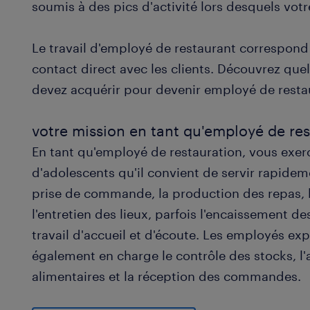
soumis à des pics d'activité lors desquels votre
Le travail d'employé de restaurant correspond
contact direct avec les clients. Découvrez que
devez acquérir pour devenir employé de resta
votre mission en tant qu'employé de re
En tant qu'employé de restauration, vous exerc
d'adolescents qu'il convient de servir rapide
prise de commande, la production des repas, le
l'entretien des lieux, parfois l'encaissement 
travail d'accueil et d'écoute. Les employés e
également en charge le contrôle des stocks, 
alimentaires et la réception des commandes.