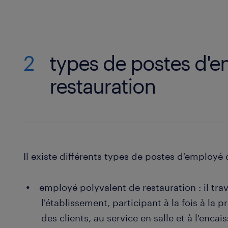
2
types de postes d'
restauration
Il existe différents types de postes d'employé
employé polyvalent de restauration : il trav
l'établissement, participant à la fois à la p
des clients, au service en salle et à l'enca