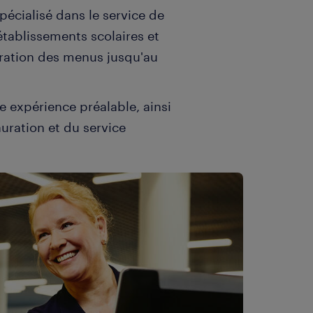
spécialisé dans le service de
établissements scolaires et
ration des menus jusqu'au
e expérience préalable, ainsi
uration et du service