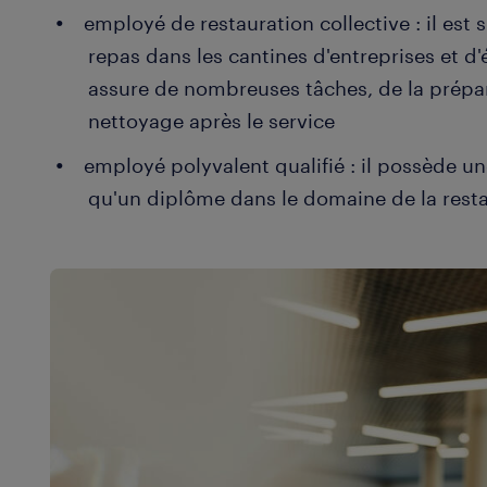
employé de restauration collective : il est 
repas dans les cantines d'entreprises et d'
assure de nombreuses tâches, de la prépa
nettoyage après le service
employé polyvalent qualifié : il possède un
qu'un diplôme dans le domaine de la resta