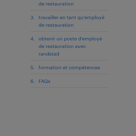
de restauration
travailler en tant qu'employé
de restauration
obtenir un poste d'employé
de restauration avec
randstad
formation et compétences
FAQs