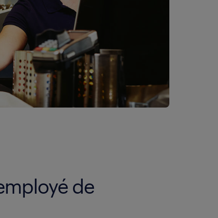
u'employé de