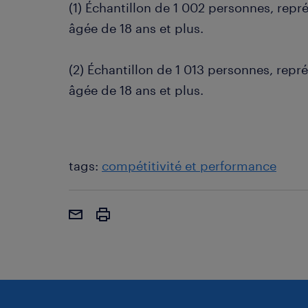
(1) Échantillon de 1 002 personnes, repré
âgée de 18 ans et plus.
(2) Échantillon de 1 013 personnes, repré
âgée de 18 ans et plus.
tags:
compétitivité et performance