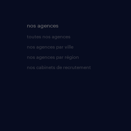
nos agences
toutes nos agences
nos agences par ville
nos agences par région
nos cabinets de recrutement