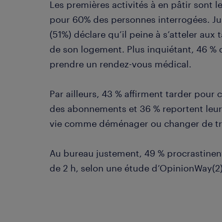
Les premières activités à en pâtir sont 
pour 60% des personnes interrogées. Jus
(51%) déclare qu’il peine à s’atteler aux
de son logement. Plus inquiétant, 46 % 
prendre un rendez-vous médical.
Par ailleurs, 43 % affirment tarder pour 
des abonnements et 36 % reportent leur
vie comme déménager ou changer de tra
Au bureau justement, 49 % procrastinent
de 2 h, selon une étude d’OpinionWay(2