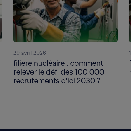
29 avril 2026
filière nucléaire : comment
relever le défi des 100 000
recrutements d'ici 2030 ?