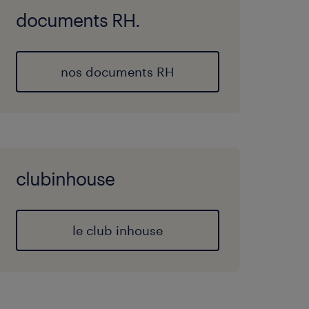
documents RH.
nos documents RH
clubinhouse
le club inhouse