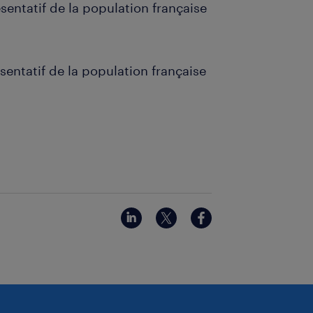
sentatif de la population française
sentatif de la population française