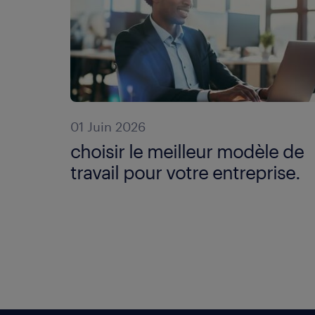
01 Juin 2026
choisir le meilleur modèle de
travail pour votre entreprise.