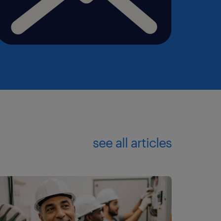
see all articles