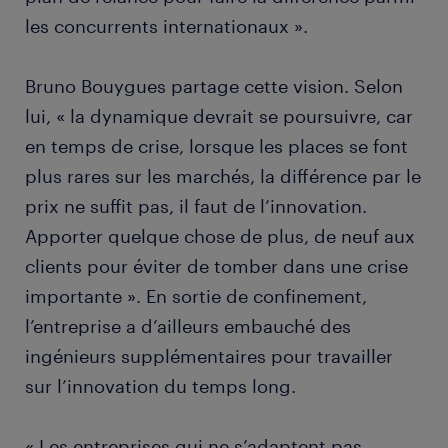
les concurrents internationaux ».
Bruno Bouygues partage cette vision. Selon
lui, « la dynamique devrait se poursuivre, car
en temps de crise, lorsque les places se font
plus rares sur les marchés, la différence par le
prix ne suffit pas, il faut de l’innovation.
Apporter quelque chose de plus, de neuf aux
clients pour éviter de tomber dans une crise
importante ». En sortie de confinement,
l’entreprise a d’ailleurs embauché des
ingénieurs supplémentaires pour travailler
sur l’innovation du temps long.
« Les entreprises qui ne s’adaptent pas