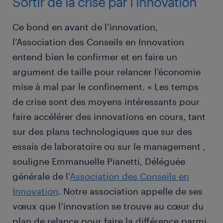
Sortir de la crise par l’innovation
Ce bond en avant de l’innovation,
l’Association des Conseils en Innovation
entend bien le confirmer et en faire un
argument de taille pour relancer l’économie
mise à mal par le confinement. « Les temps
de crise sont des moyens intéressants pour
faire accélérer des innovations en cours, tant
sur des plans technologiques que sur des
essais de laboratoire ou sur le management ,
souligne Emmanuelle Pianetti, Déléguée
générale de l’
Association des Conseils en
Innovation
. Notre association appelle de ses
vœux que l’innovation se trouve au cœur du
plan de relance pour faire la différence parmi