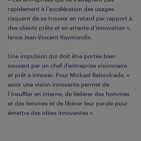
rapidement à l’accélération des usages
risquent de se trouver en retard par rapport à
des clients prêts et en attente d’innovation »,
lance Jean-Vincent Raymondis.
Une impulsion qui doit être portée bien
souvent par un chef d’entreprise visionnaire
et prêt à innover. Pour Mickael Balondrade, «
avoir une vision innovante permet de
l’insuffler en interne, de fédérer des hommes
et des femmes et de libérer leur parole pour
émettre des idées innovantes ».