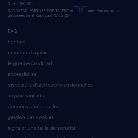
Denis (93200).
RANDSTAD, PARTNER FOR TALENT et
sont des marques
déposées de © Randstad N.V. 2024.
FAQ
contact
mentions légales
le groupe randstad
accessibilité
dispositifs d'alertes professionnelles
soyons vigilants
données personnelles
gestion des cookies
signaler une faille de sécurité