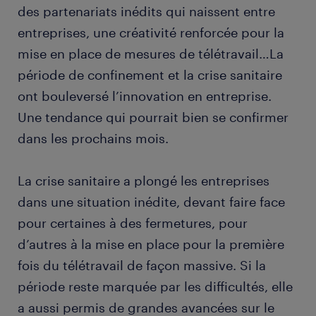
des partenariats inédits qui naissent entre
entreprises, une créativité renforcée pour la
mise en place de mesures de télétravail…La
période de confinement et la crise sanitaire
ont bouleversé l’innovation en entreprise.
Une tendance qui pourrait bien se confirmer
dans les prochains mois.
La crise sanitaire a plongé les entreprises
dans une situation inédite, devant faire face
pour certaines à des fermetures, pour
d’autres à la mise en place pour la première
fois du télétravail de façon massive. Si la
période reste marquée par les difficultés, elle
a aussi permis de grandes avancées sur le