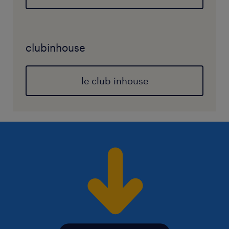
clubinhouse
le club inhouse