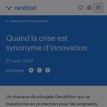
0
mon comp
ressources humaines
Quand la crise est
synonyme d’innovation
25 août 2020
partager
Un masque de plongée Decathlon qui se
transforme en protection pour les soignants,