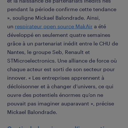
et la naissance de partenariats inédits nés
pendant la période confirme cette tendance
», souligne Mickael Balondrade. Ainsi,
un
respirateur open source MakAir
a été
développé en seulement quatre semaines
grâce à un partenariat inédit entre le CHU de
Nantes, le groupe Seb, Renault et
STMicroelectronics. Une alliance de force où
chaque acteur est sorti de son secteur pour
innover. « Les entreprises apprennent à
décloisonner et à changer d’univers, ce qui
ouvre des potentiels énormes qu’on ne
pouvait pas imaginer auparavant », précise
Mickael Balondrade.