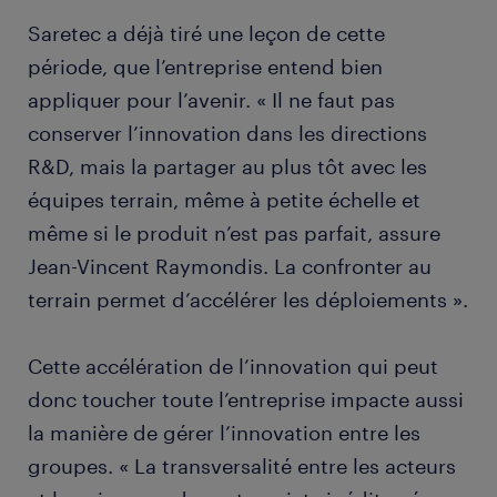
Saretec a déjà tiré une leçon de cette
période, que l’entreprise entend bien
appliquer pour l’avenir. « Il ne faut pas
conserver l’innovation dans les directions
R&D, mais la partager au plus tôt avec les
équipes terrain, même à petite échelle et
même si le produit n’est pas parfait, assure
Jean-Vincent Raymondis. La confronter au
terrain permet d’accélérer les déploiements ».
Cette accélération de l’innovation qui peut
donc toucher toute l’entreprise impacte aussi
la manière de gérer l’innovation entre les
groupes. « La transversalité entre les acteurs