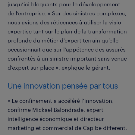
jusqu’ici bloquants pour le développement
de l’entreprise. « Sur des sinistres complexes,
nous avions des réticences à utiliser la visio
expertise tant sur le plan de la transformation
profonde du métier d’expert terrain qu’elle
occasionnait que sur l’appétence des assurés
confrontés à un sinistre important sans venue
d’expert sur place », explique le gérant.
Une innovation pensée par tous
« Le confinement a accéléré l’innovation,
confirme Mickael Balondrade, expert
intelligence économique et directeur
marketing et commercial de Cap be different.