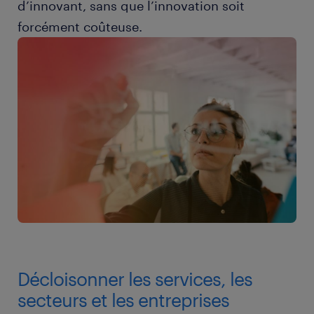
d’innovant, sans que l’innovation soit
forcément coûteuse.
Décloisonner les services, les
secteurs et les entreprises