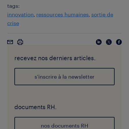
tags:
innovation
ressources humaines
sortie de
crise
recevez nos derniers articles.
s'inscrire à la newsletter
documents RH.
nos documents RH