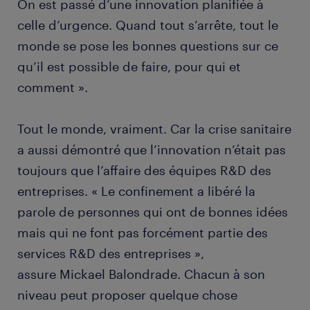
On est passé d’une innovation planifiée à
celle d’urgence. Quand tout s’arrête, tout le
monde se pose les bonnes questions sur ce
qu’il est possible de faire, pour qui et
comment ».
Tout le monde, vraiment. Car la crise sanitaire
a aussi démontré que l’innovation n’était pas
toujours que l’affaire des équipes R&D des
entreprises. « Le confinement a libéré la
parole de personnes qui ont de bonnes idées
mais qui ne font pas forcément partie des
services R&D des entreprises »,
assure Mickael Balondrade. Chacun à son
niveau peut proposer quelque chose