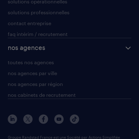
solutions opérationnelles
solutions professionnelles
contact entreprise
faq intérim / recrutement
nos agences
toutes nos agences
nos agences par ville
nos agences par région
nos cabinets de recrutement
Groupe Randstad France est une Société par Actions Simplifiée