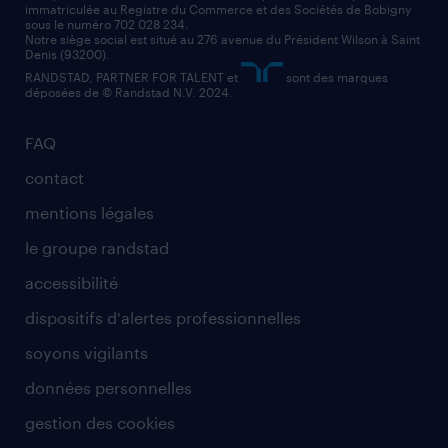
immatriculée au Registre du Commerce et des Sociétés de Bobigny
sous le numéro 702 028 234.
Notre siège social est situé au 276 avenue du Président Wilson à Saint
Denis (93200).
RANDSTAD, PARTNER FOR TALENT et
sont des marques
déposées de © Randstad N.V. 2024.
FAQ
contact
mentions légales
le groupe randstad
accessibilité
dispositifs d'alertes professionnelles
soyons vigilants
données personnelles
gestion des cookies