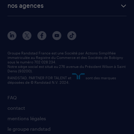
nos agences
Groupe Randstad France est une Société par Actions Simplifiée
immatriculée au Registre du Commerce et des Sociétés de Bobigny
sous le numéro 702 028 234.
Notre siège social est situé au 276 avenue du Président Wilson à Saint
Denis (93200).
RANDSTAD, PARTNER FOR TALENT et
sont des marques
déposées de © Randstad N.V. 2024.
FAQ
contact
mentions légales
le groupe randstad