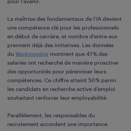
pour l’avenir.
La maîtrise des fondamentaux de l’IA devient
une compétence clé pour les professionnels
en début de carrière, et nombre d’entre eux
prennent déjà des initiatives. Les données
du
Workmonitor
montrent que 47 % des
salariés ont recherché de manière proactive
des opportunités pour pérenniser leurs
compétences. Ce chiffre atteint 50 % parmi
les candidats en recherche active d’emploi
souhaitant renforcer leur employabilité.
Parallèlement, les responsables du
recrutement accordent une importance