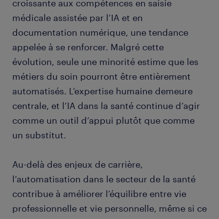
croissante aux compétences en saisie
médicale assistée par l’IA et en
documentation numérique, une tendance
appelée à se renforcer. Malgré cette
évolution, seule une minorité estime que les
métiers du soin pourront être entièrement
automatisés. L’expertise humaine demeure
centrale, et l’IA dans la santé continue d’agir
comme un outil d’appui plutôt que comme
un substitut.
Au-delà des enjeux de carrière,
l’automatisation dans le secteur de la santé
contribue à améliorer l’équilibre entre vie
professionnelle et vie personnelle, même si ce