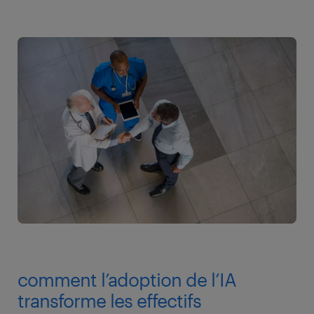
comment l’adoption de l’IA
transforme les effectifs