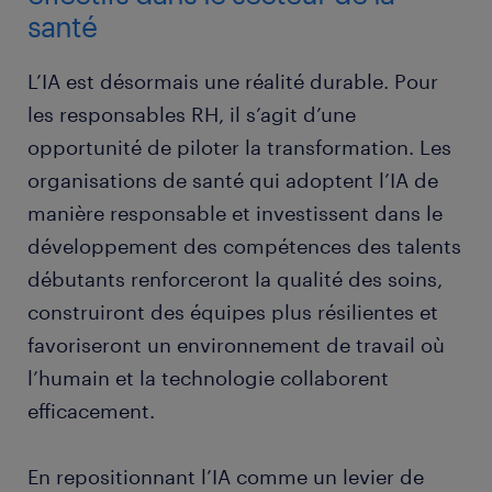
santé
L’IA est désormais une réalité durable. Pour
les responsables RH, il s’agit d’une
opportunité de piloter la transformation. Les
organisations de santé qui adoptent l’IA de
manière responsable et investissent dans le
développement des compétences des talents
débutants renforceront la qualité des soins,
construiront des équipes plus résilientes et
favoriseront un environnement de travail où
l’humain et la technologie collaborent
efficacement.
En repositionnant l’IA comme un levier de