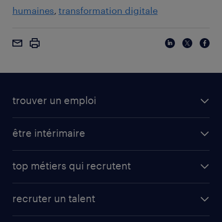
humaines
transformation digitale
trouver un emploi
être intérimaire
top métiers qui recrutent
recruter un talent