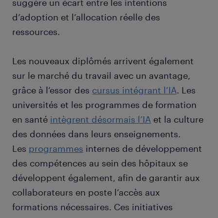
suggère un écart entre les intentions
d’adoption et l’allocation réelle des
ressources.
Les nouveaux diplômés arrivent également
sur le marché du travail avec un avantage,
grâce à l’essor des
cursus intégrant l’IA
. Les
universités et les programmes de formation
en santé
intègrent désormais l’IA
et la culture
des données dans leurs enseignements.
Les
programmes
internes de développement
des compétences au sein des hôpitaux se
développent également, afin de garantir aux
collaborateurs en poste l’accès aux
formations nécessaires. Ces initiatives