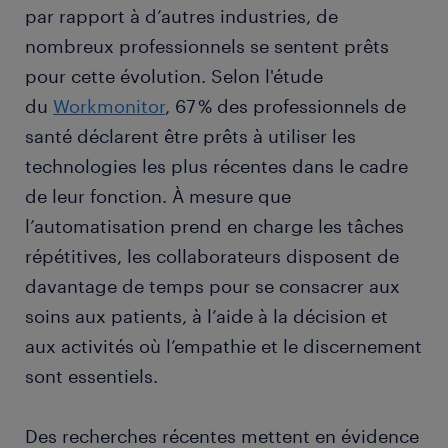
par rapport à d’autres industries, de
nombreux professionnels se sentent prêts
pour cette évolution. Selon l'étude
du
Workmonitor
, 67 % des professionnels de
santé déclarent être prêts à utiliser les
technologies les plus récentes dans le cadre
de leur fonction. À mesure que
l’automatisation prend en charge les tâches
répétitives, les collaborateurs disposent de
davantage de temps pour se consacrer aux
soins aux patients, à l’aide à la décision et
aux activités où l’empathie et le discernement
sont essentiels.
Des recherches récentes mettent en évidence