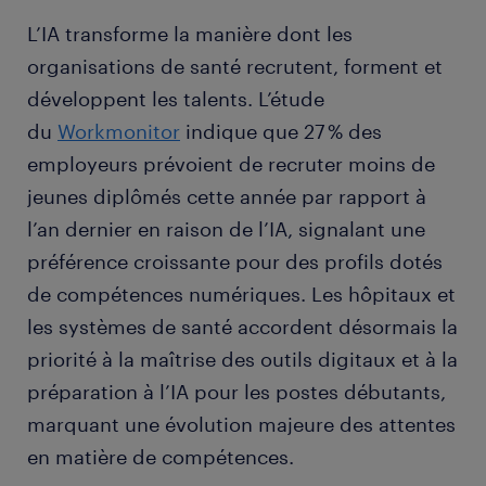
L’IA transforme la manière dont les
organisations de santé recrutent, forment et
développent les talents. L’étude
du
Workmonitor
indique que 27 % des
employeurs prévoient de recruter moins de
jeunes diplômés cette année par rapport à
l’an dernier en raison de l’IA, signalant une
préférence croissante pour des profils dotés
de compétences numériques. Les hôpitaux et
les systèmes de santé accordent désormais la
priorité à la maîtrise des outils digitaux et à la
préparation à l’IA pour les postes débutants,
marquant une évolution majeure des attentes
en matière de compétences.