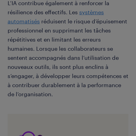
L’IA contribue également à renforcer la
résilience des effectifs. Les
systèmes
automatisés
réduisent le risque d’épuisement
professionnel en supprimant les tâches
répétitives et en limitant les erreurs
humaines. Lorsque les collaborateurs se
sentent accompagnés dans l’utilisation de
nouveaux outils, ils sont plus enclins à
s’engager, à développer leurs compétences et
à contribuer durablement à la performance
de l’organisation.