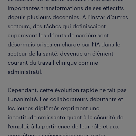
importantes transformations de ses effectifs
depuis plusieurs décennies. À l’instar d’autres
secteurs, des tâches qui définissaient
auparavant les débuts de carrière sont
désormais prises en charge par l’IA dans le
secteur de la santé, devenue un élément
courant du travail clinique comme
administratif.
Cependant, cette évolution rapide ne fait pas
l’unanimité. Les collaborateurs débutants et
les jeunes diplômés expriment une
incertitude croissante quant à la sécurité de
l’emploi, à la pertinence de leur rôle et aux
compétences nécessaires pour rester