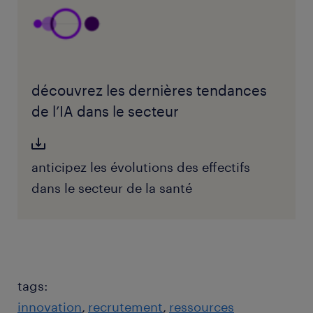
découvrez les dernières tendances
de l’IA dans le secteur
anticipez les évolutions des effectifs
dans le secteur de la santé
tags:
innovation
recrutement
ressources