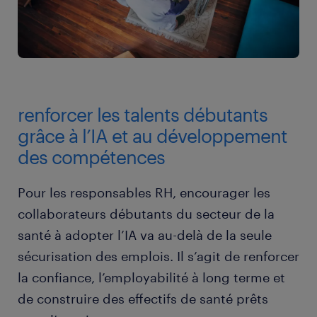
renforcer les talents débutants
grâce à l’IA et au développement
des compétences
Pour les responsables RH, encourager les
collaborateurs débutants du secteur de la
santé à adopter l’IA va au-delà de la seule
sécurisation des emplois. Il s’agit de renforcer
la confiance, l’employabilité à long terme et
de construire des effectifs de santé prêts