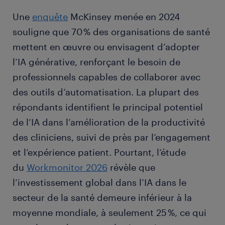
Une
enquête
McKinsey menée en 2024
souligne que 70 % des organisations de santé
mettent en œuvre ou envisagent d’adopter
l’IA générative, renforçant le besoin de
professionnels capables de collaborer avec
des outils d’automatisation. La plupart des
répondants identifient le principal potentiel
de l’IA dans l’amélioration de la productivité
des cliniciens, suivi de près par l’engagement
et l’expérience patient. Pourtant, l’étude
du
Workmonitor 2026
révèle que
l’investissement global dans l’IA dans le
secteur de la santé demeure inférieur à la
moyenne mondiale, à seulement 25 %, ce qui