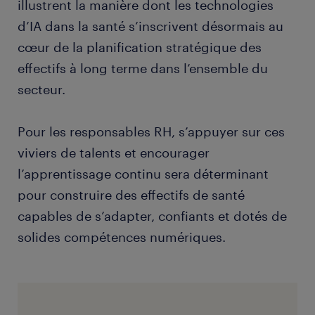
illustrent la manière dont les technologies
d’IA dans la santé s’inscrivent désormais au
cœur de la planification stratégique des
effectifs à long terme dans l’ensemble du
secteur.
Pour les responsables RH, s’appuyer sur ces
viviers de talents et encourager
l’apprentissage continu sera déterminant
pour construire des effectifs de santé
capables de s’adapter, confiants et dotés de
solides compétences numériques.