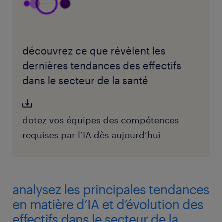
découvrez ce que révèlent les
dernières tendances des effectifs
dans le secteur de la santé
dotez vos équipes des compétences
requises par l’IA dès aujourd’hui
analysez les principales tendances
en matière d’IA et d’évolution des
effectifs dans le secteur de la