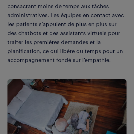
consacrant moins de temps aux tâches
administratives. Les équipes en contact avec
les patients s’appuient de plus en plus sur
des chatbots et des assistants virtuels pour
traiter les premières demandes et la
planification, ce qui libère du temps pour un
accompagnement fondé sur l’empathie.