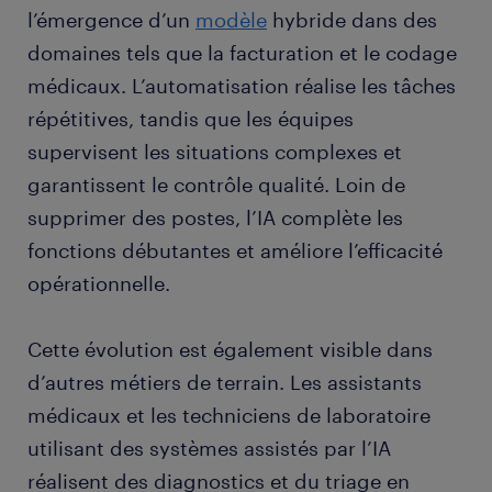
l’émergence d’un
modèle
hybride dans des
domaines tels que la facturation et le codage
médicaux. L’automatisation réalise les tâches
répétitives, tandis que les équipes
supervisent les situations complexes et
garantissent le contrôle qualité. Loin de
supprimer des postes, l’IA complète les
fonctions débutantes et améliore l’efficacité
opérationnelle.
Cette évolution est également visible dans
d’autres métiers de terrain. Les assistants
médicaux et les techniciens de laboratoire
utilisant des systèmes assistés par l’IA
réalisent des diagnostics et du triage en