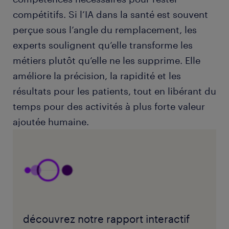
compétitifs. Si l’IA dans la santé est souvent
perçue sous l’angle du remplacement, les
experts soulignent qu’elle transforme les
métiers plutôt qu’elle ne les supprime. Elle
améliore la précision, la rapidité et les
résultats pour les patients, tout en libérant du
temps pour des activités à plus forte valeur
ajoutée humaine.
découvrez notre rapport interactif