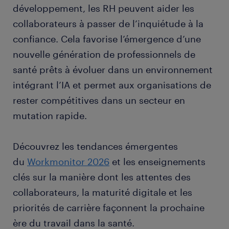
développement, les RH peuvent aider les
collaborateurs à passer de l’inquiétude à la
confiance. Cela favorise l’émergence d’une
nouvelle génération de professionnels de
santé prêts à évoluer dans un environnement
intégrant l’IA et permet aux organisations de
rester compétitives dans un secteur en
mutation rapide.
Découvrez les tendances émergentes
du
Workmonitor 2026
et les enseignements
clés sur la manière dont les attentes des
collaborateurs, la maturité digitale et les
priorités de carrière façonnent la prochaine
ère du travail dans la santé.