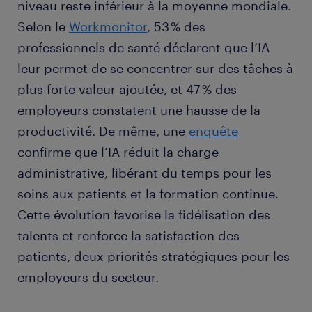
niveau reste inférieur à la moyenne mondiale.
Selon le
Workmonitor
, 53 % des
professionnels de santé déclarent que l’IA
leur permet de se concentrer sur des tâches à
plus forte valeur ajoutée, et 47 % des
employeurs constatent une hausse de la
productivité. De même, une
enquête
confirme que l’IA réduit la charge
administrative, libérant du temps pour les
soins aux patients et la formation continue.
Cette évolution favorise la fidélisation des
talents et renforce la satisfaction des
patients, deux priorités stratégiques pour les
employeurs du secteur.