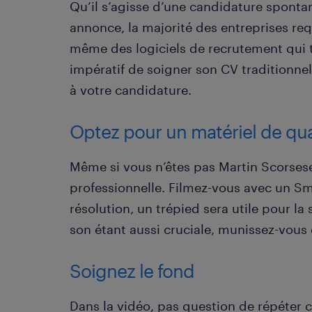
Qu’il s’agisse d’une candidature sponta
annonce, la majorité des entreprises requ
même des logiciels de recrutement qui tr
impératif de soigner son CV traditionne
à votre candidature.
Optez pour un matériel de qua
Même si vous n’êtes pas Martin Scorsese
professionnelle. Filmez-vous avec un 
résolution, un trépied sera utile pour la 
son étant aussi cruciale, munissez-vous 
Soignez le fond
Dans la vidéo, pas question de répéter c