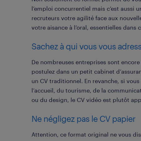
l’emploi concurrentiel mais c’est aussi
recruteurs votre agilité face aux nouvell
votre aisance à l’oral, essentielles dans 
Sachez à qui vous vous adres
De nombreuses entreprises sont encore 
postulez dans un petit cabinet d’assura
un CV traditionnel. En revanche, si vous
l’accueil, du tourisme, de la communicat
ou du design, le CV vidéo est plutôt app
Ne négligez pas le CV papier
Attention, ce format original ne vous di