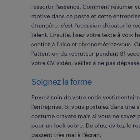
ressortir l’essence. Comment résumer vo
motive dans ce poste et cette entreprise
étrangère, c’est l’occasion d’épater le r
talent. Ensuite, lisez votre texte à voix
sentiez à l’aise et chronométrez-vous. 
l’attention du recruteur pendant 31 sec
votre CV vidéo, veillez à ne pas dépasse
Soignez la forme
Prenez soin de votre code vestimentaire 
l’entreprise. Si vous postulez dans une s
costume cravate mais si vous ne savez p
pour un look sobre. De plus, évitez le rou
passent très mal à l’écran.