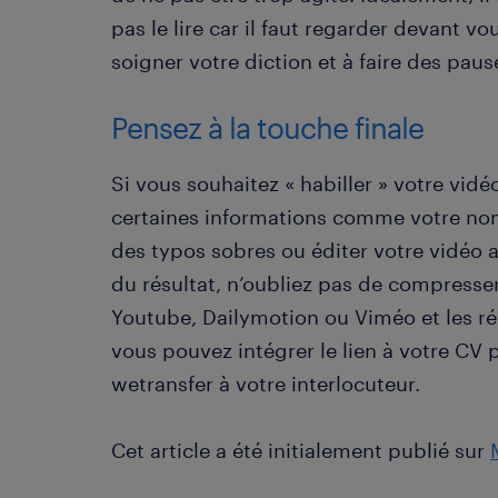
pas le lire car il faut regarder devant vo
soigner votre diction et à faire des paus
Pensez à la touche finale
Si vous souhaitez « habiller » votre vid
certaines informations comme votre nom
des typos sobres ou éditer votre vidéo 
du résultat, n’oubliez pas de compresser 
Youtube, Dailymotion ou Viméo et les rés
vous pouvez intégrer le lien à votre CV 
wetransfer à votre interlocuteur.
Cet article a été initialement publié sur