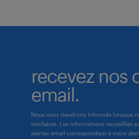
recevez nos o
email.
Nous vous tiendrons informés lorsque n
similaires. Les informations recueillies
alertes email correspondant à votre de