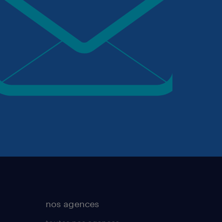
nos agences