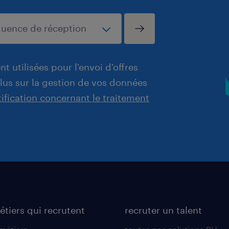
t utilisées pour l'envoi d'offres
plus sur la gestion de vos données
tification concernant le traitement
étiers qui recrutent
recruter un talent