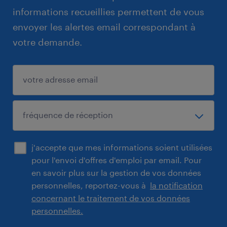
informations recueillies permettent de vous
envoyer les alertes email correspondant à
votre demande.
j'accepte que mes informations soient utilisées
pour l'envoi d'offres d'emploi par email. Pour
en savoir plus sur la gestion de vos données
personnelles, reportez-vous à
la notification
concernant le traitement de vos données
personnelles.