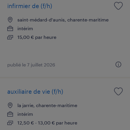
infirmier de (f/h)
saint-médard-d'aunis, charente-maritime
intérim
15,00 € par heure
publié le 7 juillet 2026
auxiliaire de vie (f/h)
la jarrie, charente-maritime
intérim
12,50 € - 13,00 € par heure