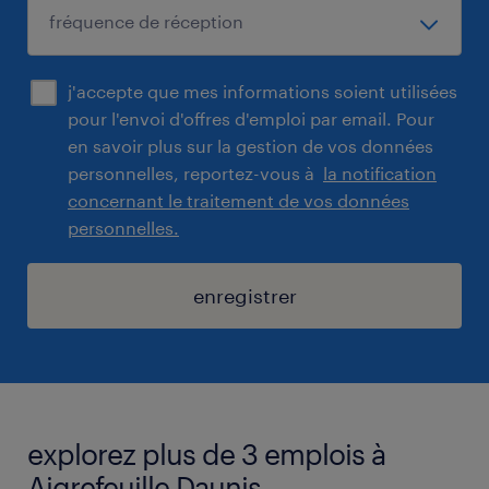
j'accepte que mes informations soient utilisées
pour l'envoi d'offres d'emploi par email. Pour
en savoir plus sur la gestion de vos données
personnelles, reportez-vous à
la notification
concernant le traitement de vos données
personnelles.
enregistrer
explorez plus de 3 emplois à
Aigrefeuille Daunis