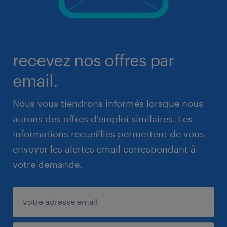
recevez nos offres par
email.
Nous vous tiendrons informés lorsque nous
aurons des offres d'emploi similaires. Les
informations recueillies permettent de vous
envoyer les alertes email correspondant à
votre demande.