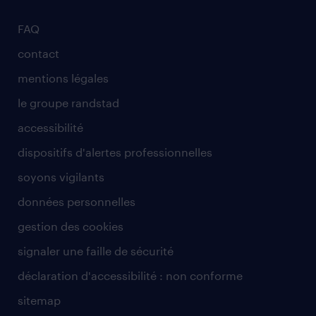
FAQ
contact
mentions légales
le groupe randstad
accessibilité
dispositifs d'alertes professionnelles
soyons vigilants
données personnelles
gestion des cookies
signaler une faille de sécurité
déclaration d'accessibilité : non conforme
sitemap