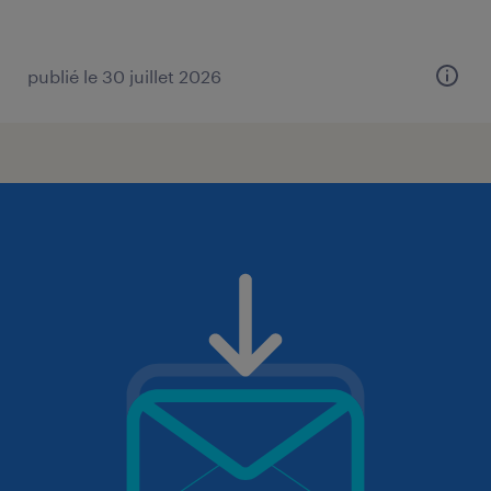
publié le 30 juillet 2026