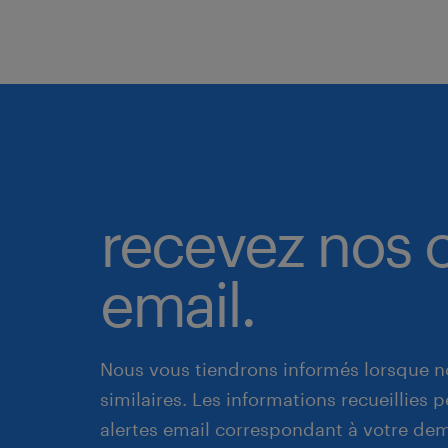
recevez nos o
email.
Nous vous tiendrons informés lorsque n
similaires. Les informations recueillies
alertes email correspondant à votre de