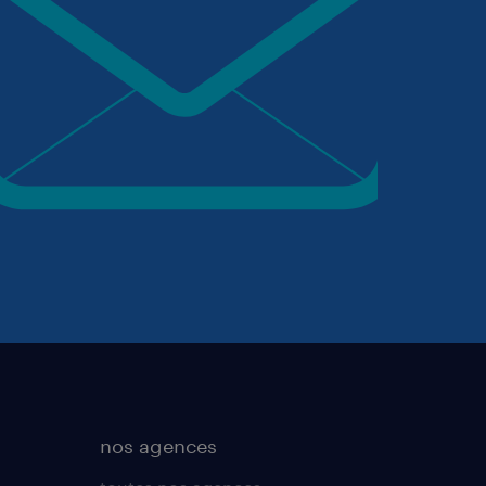
nos agences