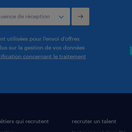
t utilisées pour l'envoi d'offres
plus sur la gestion de vos données
tification concernant le traitement
étiers qui recrutent
recruter un talent