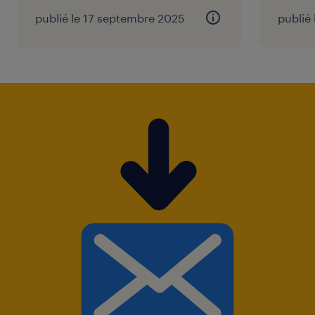
publié le 17 septembre 2025
publié 