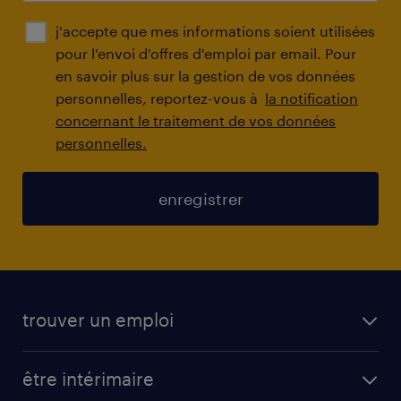
j'accepte que mes informations soient utilisées
pour l'envoi d'offres d'emploi par email. Pour
en savoir plus sur la gestion de vos données
personnelles, reportez-vous à
la notification
concernant le traitement de vos données
personnelles.
enregistrer
trouver un emploi
toutes nos offres d'emploi
être intérimaire
carrières opérationnelles