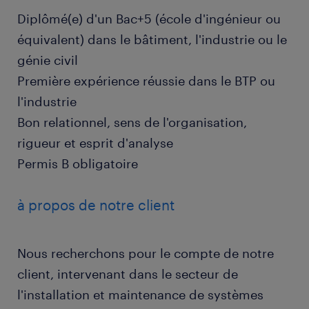
Diplômé(e) d'un Bac+5 (école d'ingénieur ou
équivalent) dans le bâtiment, l'industrie ou le
génie civil
Première expérience réussie dans le BTP ou
l'industrie
Bon relationnel, sens de l'organisation,
rigueur et esprit d'analyse
Permis B obligatoire
à propos de notre client
Nous recherchons pour le compte de notre
client, intervenant dans le secteur de
l'installation et maintenance de systèmes