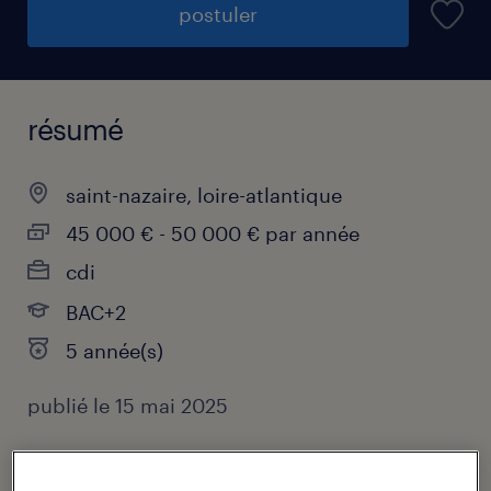
postuler
résumé
saint-nazaire, loire-atlantique
45 000 € - 50 000 € par année
cdi
BAC+2
5 année(s)
publié le 15 mai 2025