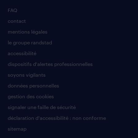
FAQ
contact
mentions légales
le groupe randstad
accessibilité
dispositifs d'alertes professionnelles
soyons vigilants
données personnelles
gestion des cookies
signaler une faille de sécurité
déclaration d'accessibilité : non conforme
sitemap