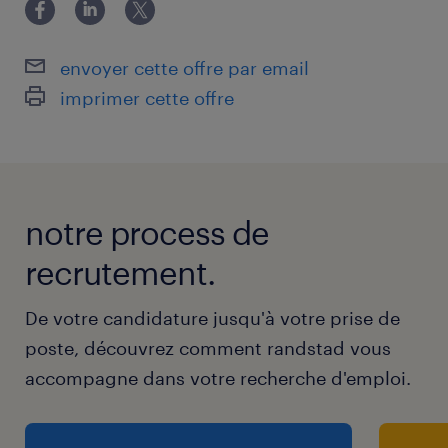
envoyer cette offre par email
imprimer cette offre
notre process de
recrutement.
De votre candidature jusqu'à votre prise de
poste, découvrez comment randstad vous
accompagne dans votre recherche d'emploi.