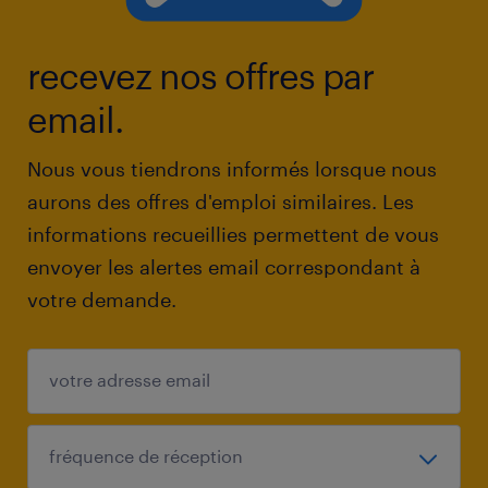
recevez nos offres par
email.
Nous vous tiendrons informés lorsque nous
aurons des offres d'emploi similaires. Les
informations recueillies permettent de vous
envoyer les alertes email correspondant à
votre demande.