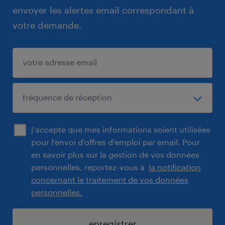
envoyer les alertes email correspondant à
votre demande.
j'accepte que mes informations soient utilisées
pour l'envoi d'offres d'emploi par email. Pour
en savoir plus sur la gestion de vos données
personnelles, reportez-vous à
la notification
concernant le traitement de vos données
personnelles.
enregistrer