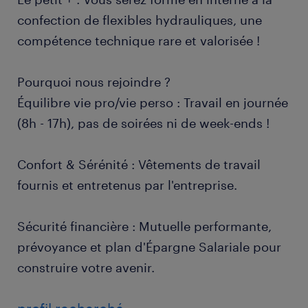
confection de flexibles hydrauliques, une
compétence technique rare et valorisée !
Pourquoi nous rejoindre ?
Équilibre vie pro/vie perso : Travail en journée
(8h - 17h), pas de soirées ni de week-ends !
Confort & Sérénité : Vêtements de travail
fournis et entretenus par l'entreprise.
Sécurité financière : Mutuelle performante,
prévoyance et plan d'Épargne Salariale pour
construire votre avenir.