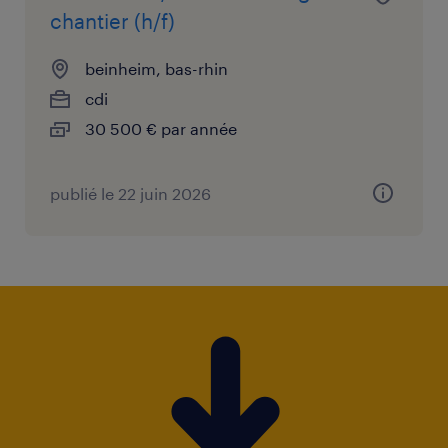
chantier (h/f)
beinheim, bas-rhin
cdi
30 500 € par année
publié le 22 juin 2026