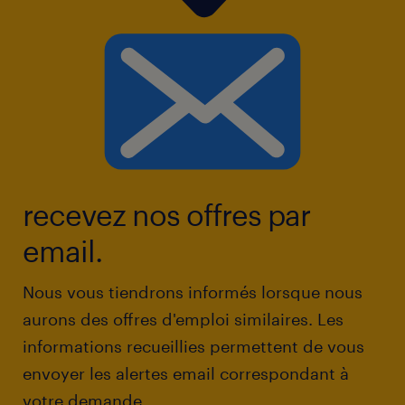
recevez nos offres par
email.
Nous vous tiendrons informés lorsque nous
aurons des offres d'emploi similaires. Les
informations recueillies permettent de vous
envoyer les alertes email correspondant à
votre demande.