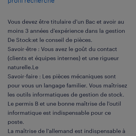
profil recherché
Vous devez être titulaire d'un Bac et avoir au
moins 3 années d'expérience dans la gestion
De Stock:et le conseil de pièces.
Savoir-être : Vous avez le goût du contact
(clients et équipes internes) et une rigueur
naturelle.Le
Savoir-faire : Les pièces mécaniques sont
pour vous un langage familier. Vous maîtrisez
les outils informatiques de gestion de stock.
Le permis B et une bonne maîtrise de l'outil
informatique est indispensable pour ce
poste.
La maîtrise de l'allemand est indispensable à