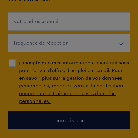
j'accepte que mes informations soient utilisées
pour l'envoi d'offres d'emploi par email. Pour
en savoir plus sur la gestion de vos données
personnelles, reportez-vous à
la notification
concernant le traitement de vos données
personnelles.
enregistrer