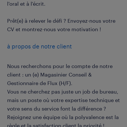
l'oral et à l'écrit.
Prêt(e) à relever le défi ? Envoyez-nous votre
CV et montrez-nous votre motivation !
à propos de notre client
Nous recherchons pour le compte de notre
client : un (e) Magasinier Conseil &
Gestionnaire de Flux (H/F).
Vous ne cherchez pas juste un job de bureau,
mais un poste où votre expertise technique et
votre sens du service font la différence ?
Rejoignez une équipe où la polyvalence est la
règle et la satisfaction client la priorité !