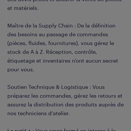
et matériels.
Maître de la Supply Chain : De la définition
des besoins au passage de commandes
(pièces, fluides, fournitures), vous gérez le
stock de A à Z. Réception, contrôle,
étiquetage et inventaires n'ont aucun secret
pour vous.
Soutien Technique & Logistique : Vous
préparez les commandes, gérez les retours et
assurez la distribution des produits auprès de
nos techniciens d'atelier.
Le petit + : Vous serez formé en interne à la