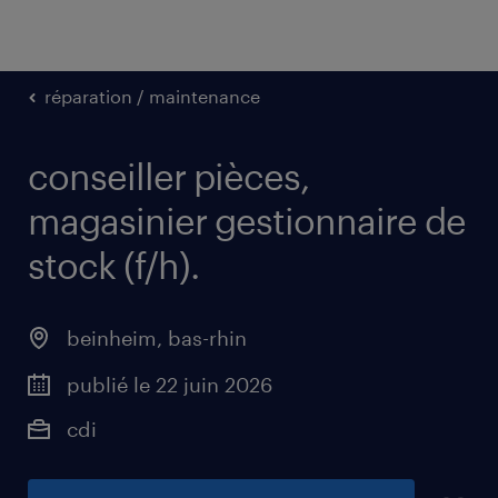
réparation / maintenance
conseiller pièces,
magasinier gestionnaire de
stock (f/h)
.
beinheim
,
bas-rhin
publié le 22 juin 2026
cdi