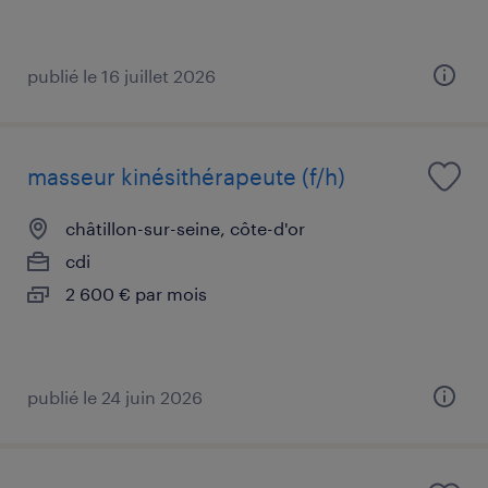
publié le 16 juillet 2026
masseur kinésithérapeute (f/h)
châtillon-sur-seine, côte-d'or
cdi
2 600 € par mois
publié le 24 juin 2026