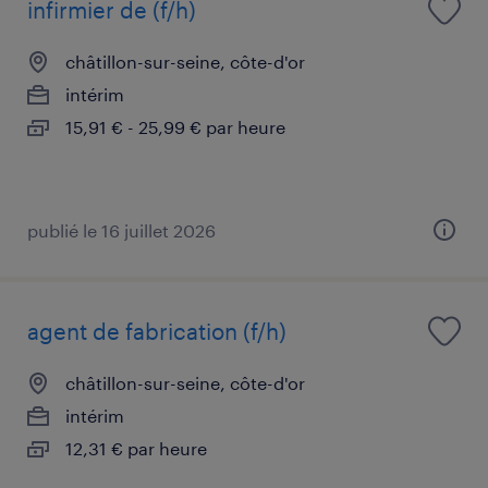
infirmier de (f/h)
châtillon-sur-seine, côte-d'or
intérim
15,91 € - 25,99 € par heure
publié le 16 juillet 2026
agent de fabrication (f/h)
châtillon-sur-seine, côte-d'or
intérim
12,31 € par heure