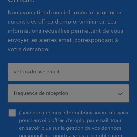
Nous vous tiendrons informés lorsque nous
aurons des offres d'emploi similaires. Les
informations recueillies permettent de vous
envoyer les alertes email correspondant à
votre demande.
j'accepte que mes informations soient utilisées
pour l'envoi d'offres d'emploi par email. Pour
en savoir plus sur la gestion de vos données
personnelles, reportez-vous à
la notification