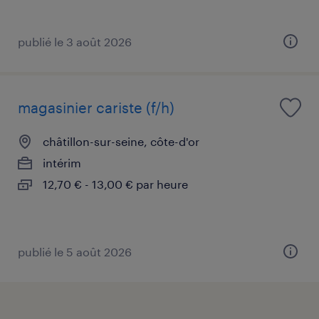
publié le 3 août 2026
magasinier cariste (f/h)
châtillon-sur-seine, côte-d'or
intérim
12,70 € - 13,00 € par heure
publié le 5 août 2026