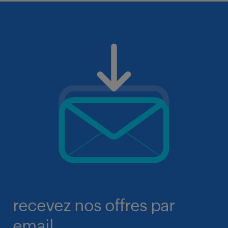
recevez nos offres par
email.