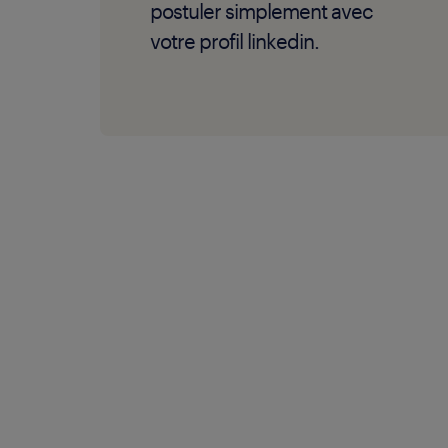
postuler simplement avec
votre profil linkedin.