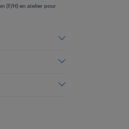
n (F/H) en atelier pour