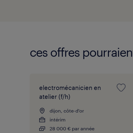
ces offres pourraien
electromécanicien en
atelier (f/h)
dijon, côte-d'or
intérim
28 000 € par année