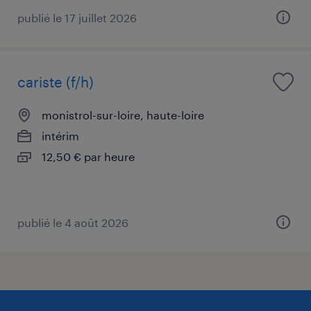
publié le 17 juillet 2026
cariste (f/h)
monistrol-sur-loire, haute-loire
intérim
12,50 € par heure
publié le 4 août 2026