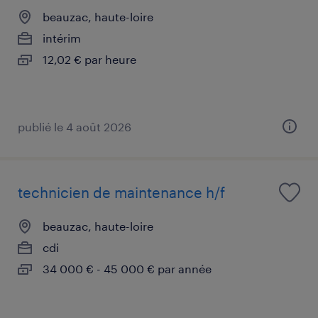
beauzac, haute-loire
intérim
12,02 € par heure
publié le 4 août 2026
technicien de maintenance h/f
beauzac, haute-loire
cdi
34 000 € - 45 000 € par année