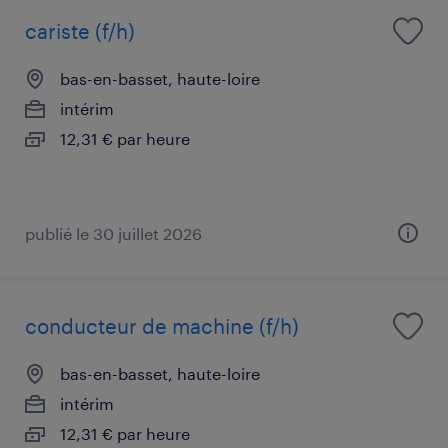
cariste (f/h)
bas-en-basset, haute-loire
intérim
12,31 € par heure
publié le 30 juillet 2026
conducteur de machine (f/h)
bas-en-basset, haute-loire
intérim
12,31 € par heure