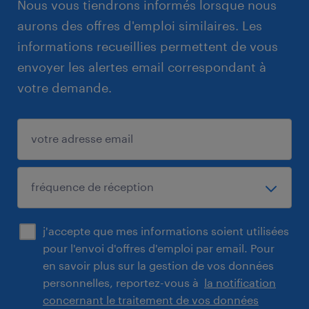
Nous vous tiendrons informés lorsque nous
aurons des offres d'emploi similaires. Les
informations recueillies permettent de vous
envoyer les alertes email correspondant à
votre demande.
j'accepte que mes informations soient utilisées
pour l'envoi d'offres d'emploi par email. Pour
en savoir plus sur la gestion de vos données
personnelles, reportez-vous à
la notification
concernant le traitement de vos données