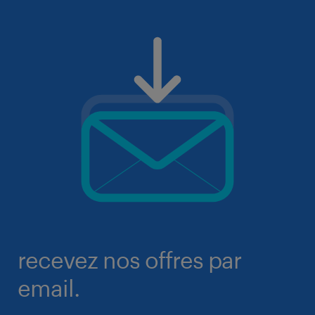
recevez nos offres par
email.