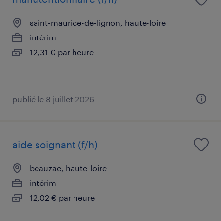
saint-maurice-de-lignon, haute-loire
intérim
12,31 € par heure
publié le 8 juillet 2026
aide soignant (f/h)
beauzac, haute-loire
intérim
12,02 € par heure