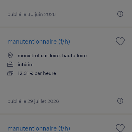
publié le 30 juin 2026
manutentionnaire (f/h)
monistrol-sur-loire, haute-loire
intérim
12,31 € par heure
publié le 29 juillet 2026
manutentionnaire (f/h)