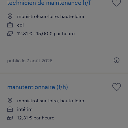
technicien de maintenance h/f
monistrol-sur-loire, haute-loire
cdi
12,31 € - 15,00 € par heure
publié le 7 août 2026
manutentionnaire (f/h)
monistrol-sur-loire, haute-loire
intérim
12,31 € par heure