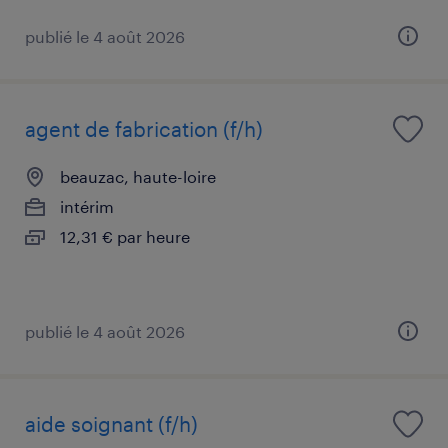
publié le 4 août 2026
agent de fabrication (f/h)
beauzac, haute-loire
intérim
12,31 € par heure
publié le 4 août 2026
aide soignant (f/h)