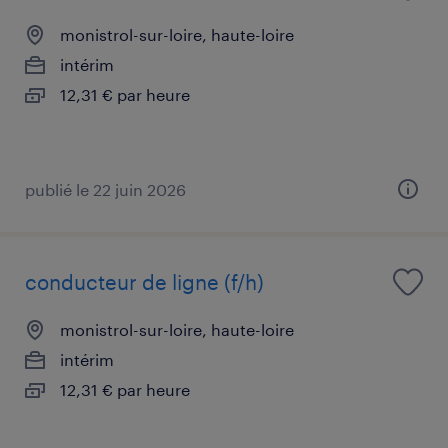
monistrol-sur-loire, haute-loire
intérim
12,31 € par heure
publié le 22 juin 2026
conducteur de ligne (f/h)
monistrol-sur-loire, haute-loire
intérim
12,31 € par heure