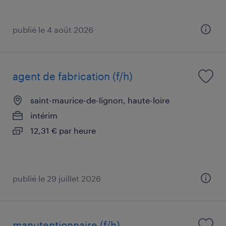
publié le 4 août 2026
agent de fabrication (f/h)
saint-maurice-de-lignon, haute-loire
intérim
12,31 € par heure
publié le 29 juillet 2026
manutentionnaire (f/h)