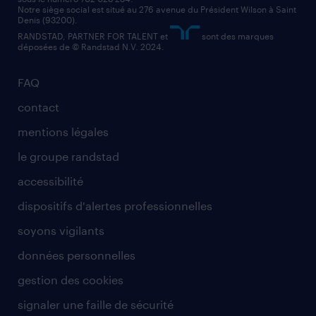
comptable
Notre siège social est situé au 276 avenue du Président Wilson à Saint
Denis (93200).
RANDSTAD, PARTNER FOR TALENT et
sont des marques
déposées de © Randstad N.V. 2024.
FAQ
contact
mentions légales
le groupe randstad
accessibilité
dispositifs d'alertes professionnelles
soyons vigilants
données personnelles
gestion des cookies
signaler une faille de sécurité