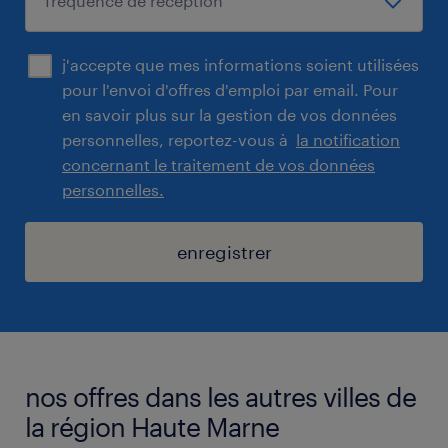
j'accepte que mes informations soient utilisées
pour l'envoi d'offres d'emploi par email. Pour
en savoir plus sur la gestion de vos données
personnelles, reportez-vous à
la notification
concernant le traitement de vos données
personnelles.
enregistrer
nos offres dans les autres villes de
la région Haute Marne