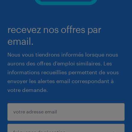
recevez nos offres par
email.
Nous vous tiendrons informés lorsque nous
aurons des offres d'emploi similaires. Les
informations recueillies permettent de vous
envoyer les alertes email correspondant à
votre demande.