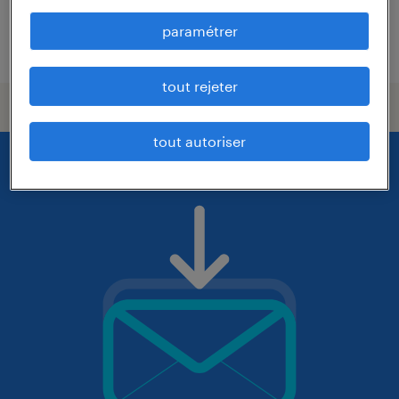
paramétrer
publié le 7 août 2026
tout rejeter
tout autoriser