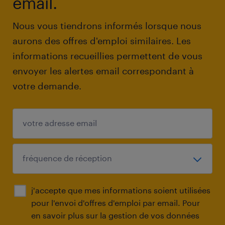
email.
Nous vous tiendrons informés lorsque nous
aurons des offres d'emploi similaires. Les
informations recueillies permettent de vous
envoyer les alertes email correspondant à
votre demande.
j'accepte que mes informations soient utilisées
pour l'envoi d'offres d'emploi par email. Pour
en savoir plus sur la gestion de vos données