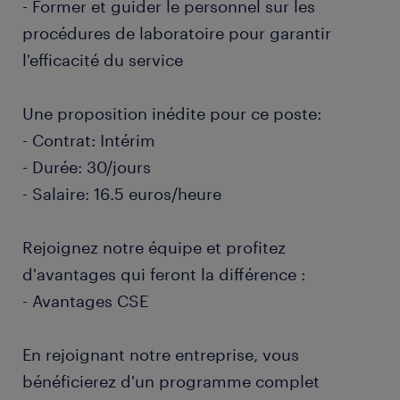
- Former et guider le personnel sur les
procédures de laboratoire pour garantir
l'efficacité du service
Une proposition inédite pour ce poste:
- Contrat: Intérim
- Durée: 30/jours
- Salaire: 16.5 euros/heure
Rejoignez notre équipe et profitez
d'avantages qui feront la différence :
- Avantages CSE
En rejoignant notre entreprise, vous
bénéficierez d'un programme complet