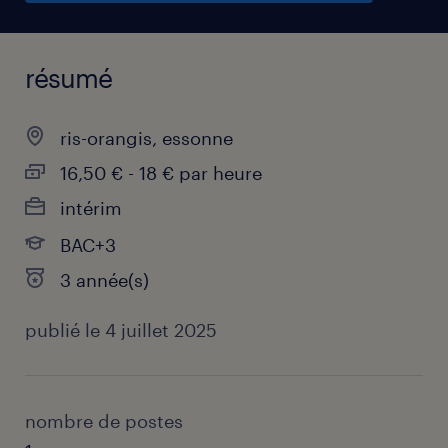
résumé
ris-orangis, essonne
16,50 € - 18 € par heure
intérim
BAC+3
3 année(s)
publié le 4 juillet 2025
nombre de postes