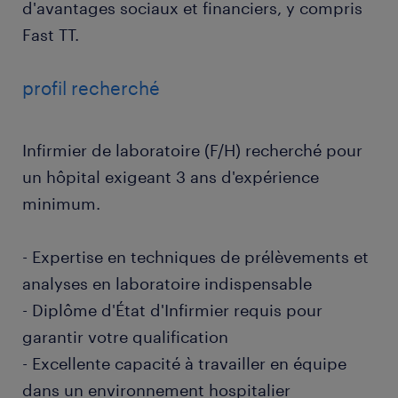
d'avantages sociaux et financiers, y compris
Fast TT.
profil recherché
Infirmier de laboratoire (F/H) recherché pour
un hôpital exigeant 3 ans d'expérience
minimum.
- Expertise en techniques de prélèvements et
analyses en laboratoire indispensable
- Diplôme d'État d'Infirmier requis pour
garantir votre qualification
- Excellente capacité à travailler en équipe
dans un environnement hospitalier