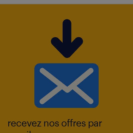
recevez nos offres par