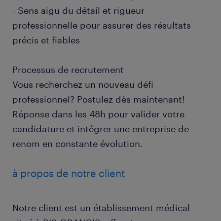
- Sens aigu du détail et rigueur
professionnelle pour assurer des résultats
précis et fiables
Processus de recrutement
Vous recherchez un nouveau défi
professionnel? Postulez dès maintenant!
Réponse dans les 48h pour valider votre
candidature et intégrer une entreprise de
renom en constante évolution.
à propos de notre client
Notre client est un établissement médical