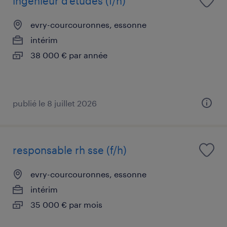
ingénieur d'études (f/h)
evry-courcouronnes, essonne
intérim
38 000 € par année
publié le 8 juillet 2026
responsable rh sse (f/h)
evry-courcouronnes, essonne
intérim
35 000 € par mois