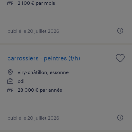
2 100 € par mois
publié le 20 juillet 2026
carrossiers - peintres (f/h)
viry-châtillon, essonne
cdi
28 000 € par année
publié le 20 juillet 2026