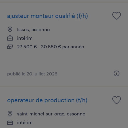
ajusteur monteur qualifié (f/h)
lisses, essonne
intérim
27 500 € - 30 550 € par année
publié le 20 juillet 2026
opérateur de production (f/h)
saint-michel-sur-orge, essonne
intérim