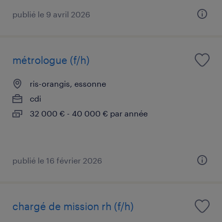
publié le 9 avril 2026
métrologue (f/h)
ris-orangis, essonne
cdi
32 000 € - 40 000 € par année
publié le 16 février 2026
chargé de mission rh (f/h)