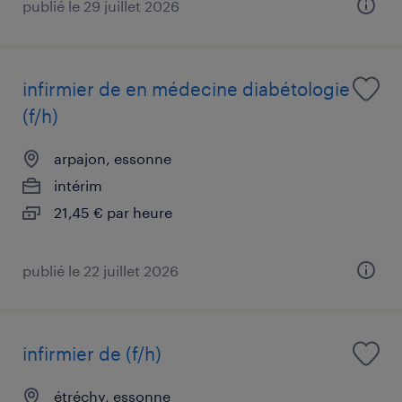
publié le 29 juillet 2026
infirmier de en médecine diabétologie
(f/h)
arpajon, essonne
intérim
21,45 € par heure
publié le 22 juillet 2026
infirmier de (f/h)
étréchy, essonne