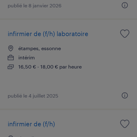
publié le 8 janvier 2026
infirmier de (f/h) laboratoire
étampes, essonne
intérim
16,50 € - 18,00 € par heure
publié le 4 juillet 2025
infirmier de (f/h)