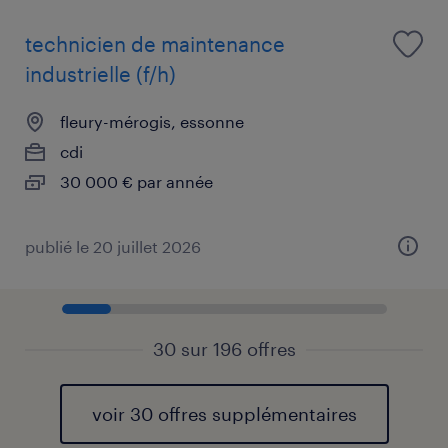
technicien de maintenance
industrielle (f/h)
fleury-mérogis, essonne
cdi
30 000 € par année
publié le 20 juillet 2026
30 sur 196 offres
voir 30 offres supplémentaires