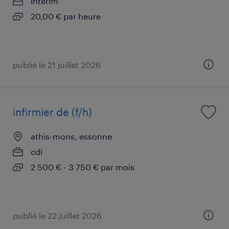
intérim
20,00 € par heure
publié le 21 juillet 2026
infirmier de (f/h)
athis-mons, essonne
cdi
2 500 € - 3 750 € par mois
publié le 22 juillet 2026