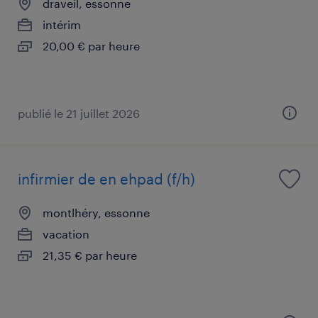
draveil, essonne
intérim
20,00 € par heure
publié le 21 juillet 2026
infirmier de en ehpad (f/h)
montlhéry, essonne
vacation
21,35 € par heure