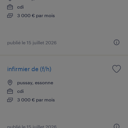
cdi
3 000 € par mois
publié le 15 juillet 2026
infirmier de (f/h)
pussay, essonne
cdi
3 000 € par mois
publié le 15 juillet 2026