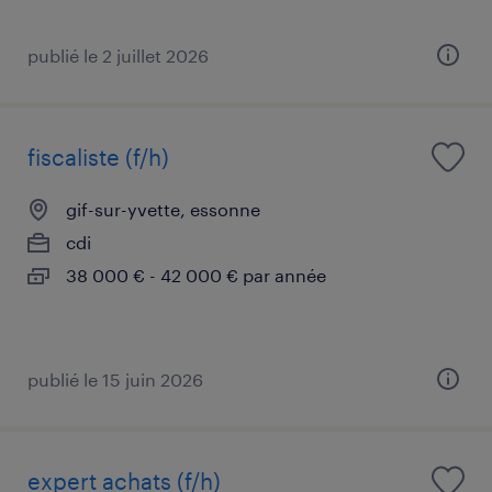
publié le 2 juillet 2026
fiscaliste (f/h)
gif-sur-yvette, essonne
cdi
38 000 € - 42 000 € par année
publié le 15 juin 2026
expert achats (f/h)