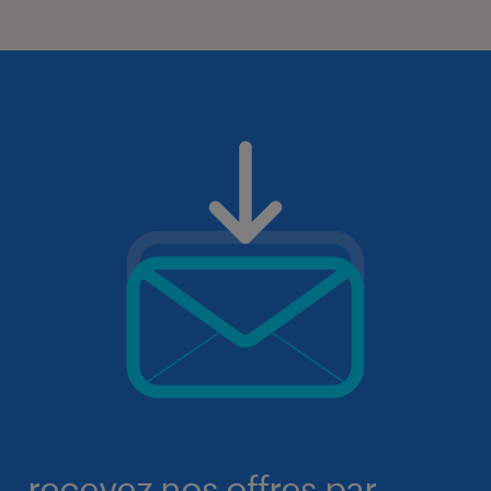
recevez nos offres par