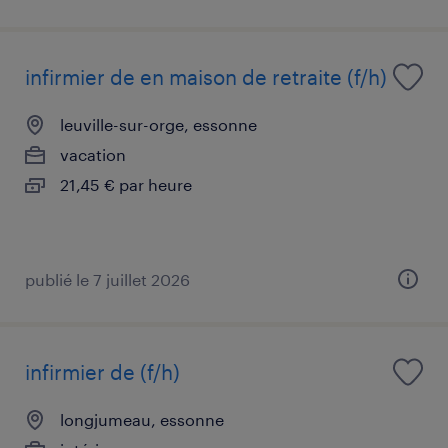
infirmier de en maison de retraite (f/h)
leuville-sur-orge, essonne
vacation
21,45 € par heure
publié le 7 juillet 2026
infirmier de (f/h)
longjumeau, essonne