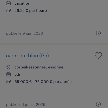
vacation
26,22 € par heure
publié le 9 juin 2026
cadre de bloc (f/h)
corbeil-essonnes, essonne
cdi
65 000 € - 75 000 € par année
publié le 1 juillet 2026