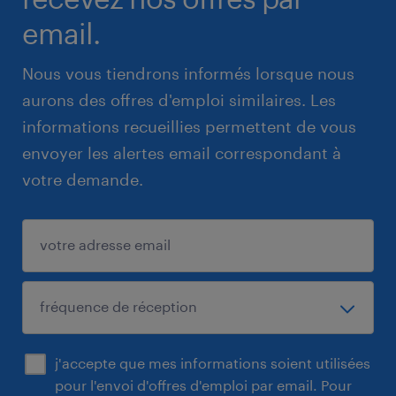
email.
Nous vous tiendrons informés lorsque nous
aurons des offres d'emploi similaires. Les
informations recueillies permettent de vous
envoyer les alertes email correspondant à
votre demande.
j'accepte que mes informations soient utilisées
pour l'envoi d'offres d'emploi par email. Pour