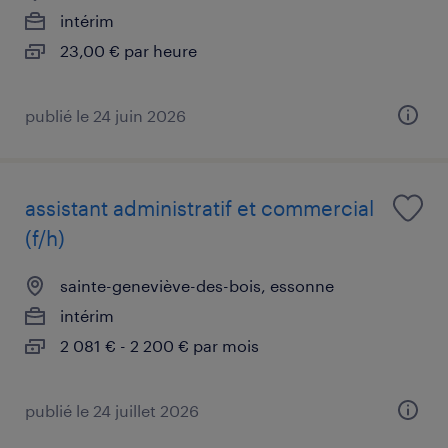
intérim
23,00 € par heure
publié le 24 juin 2026
assistant administratif et commercial
(f/h)
sainte-geneviève-des-bois, essonne
intérim
2 081 € - 2 200 € par mois
publié le 24 juillet 2026