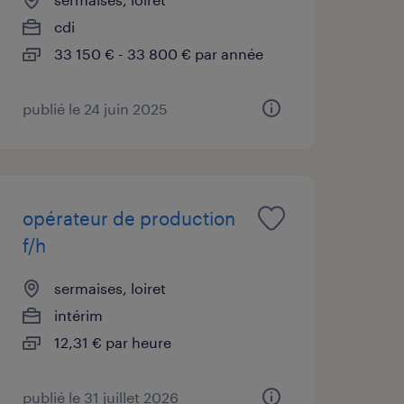
cdi
33 150 € - 33 800 € par année
publié le 24 juin 2025
opérateur de production
f/h
sermaises, loiret
intérim
12,31 € par heure
publié le 31 juillet 2026