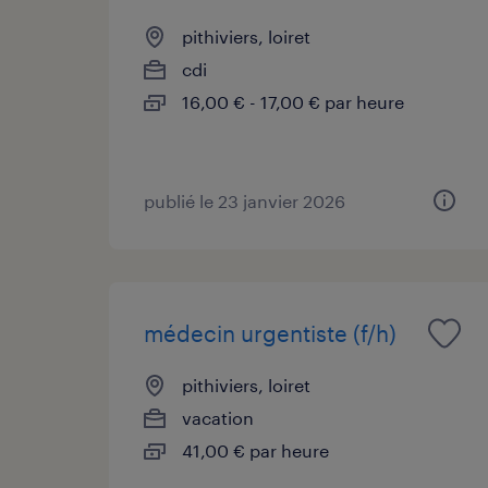
pithiviers, loiret
cdi
16,00 € - 17,00 € par heure
publié le 23 janvier 2026
médecin urgentiste (f/h)
pithiviers, loiret
vacation
41,00 € par heure