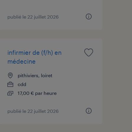
publié le 22 juillet 2026
infirmier de (f/h) en
médecine
pithiviers, loiret
cdd
17,00 € par heure
publié le 22 juillet 2026