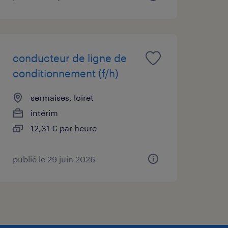
conducteur de ligne de
conditionnement (f/h)
sermaises, loiret
intérim
12,31 € par heure
publié le 29 juin 2026