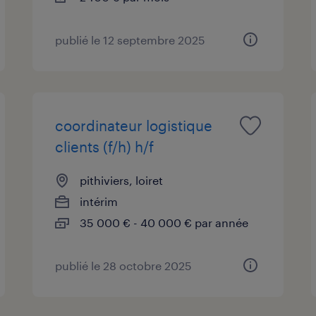
publié le 12 septembre 2025
coordinateur logistique
clients (f/h) h/f
pithiviers, loiret
intérim
35 000 € - 40 000 € par année
publié le 28 octobre 2025