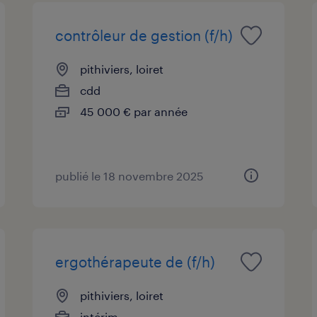
contrôleur de gestion (f/h)
pithiviers, loiret
cdd
45 000 € par année
publié le 18 novembre 2025
ergothérapeute de (f/h)
pithiviers, loiret
intérim