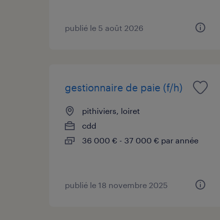
publié le 5 août 2026
gestionnaire de paie (f/h)
pithiviers, loiret
cdd
36 000 € - 37 000 € par année
publié le 18 novembre 2025