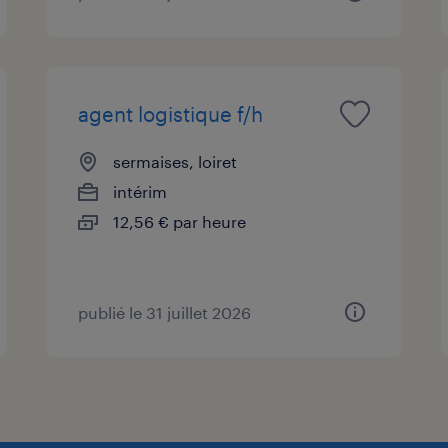
agent logistique f/h
sermaises, loiret
intérim
12,56 € par heure
publié le 31 juillet 2026