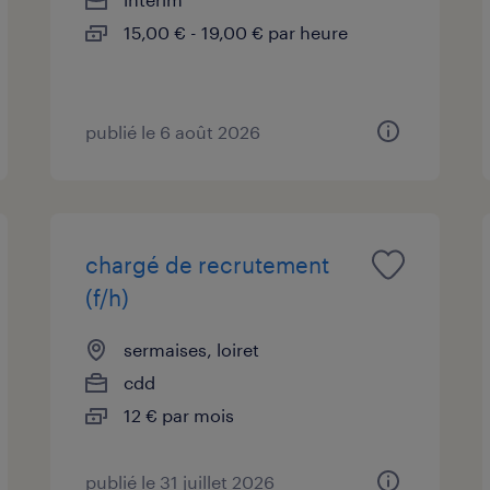
15,00 € - 19,00 € par heure
publié le 6 août 2026
chargé de recrutement
(f/h)
sermaises, loiret
cdd
12 € par mois
publié le 31 juillet 2026