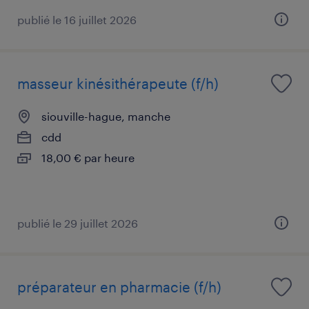
publié le 16 juillet 2026
masseur kinésithérapeute (f/h)
siouville-hague, manche
cdd
18,00 € par heure
publié le 29 juillet 2026
préparateur en pharmacie (f/h)