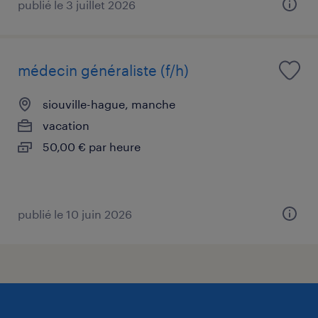
publié le 3 juillet 2026
médecin généraliste (f/h)
siouville-hague, manche
vacation
50,00 € par heure
publié le 10 juin 2026