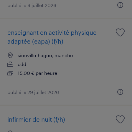
publié le 9 juillet 2026
enseignant en activité physique
adaptée (eapa) (f/h)
siouville-hague, manche
cdd
15,00 € par heure
publié le 29 juillet 2026
infirmier de nuit (f/h)