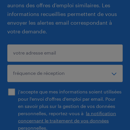
aurons des offres d'emploi similaires. Les
informations recueillies permettent de vous
envoyer les alertes email correspondant à
votre demande.
j'accepte que mes informations soient utilisées
pour l'envoi d'offres d'emploi par email. Pour
en savoir plus sur la gestion de vos données
personnelles, reportez-vous à
la notification
concernant le traitement de vos données
personnelles.