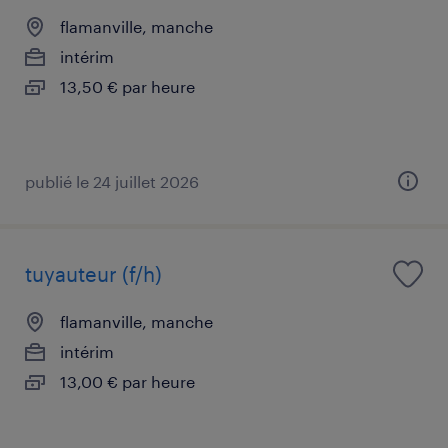
flamanville, manche
intérim
13,50 € par heure
publié le 24 juillet 2026
tuyauteur (f/h)
flamanville, manche
intérim
13,00 € par heure