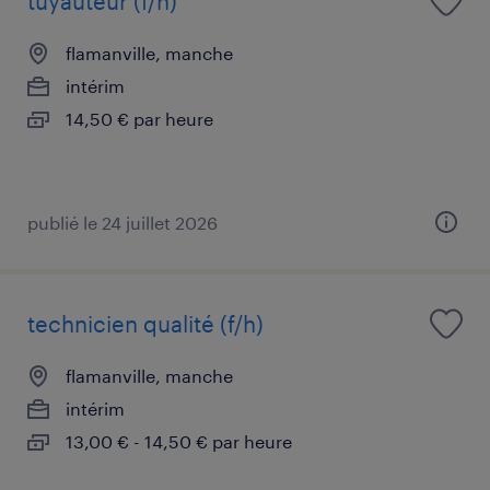
tuyauteur (f/h)
flamanville, manche
intérim
14,50 € par heure
publié le 24 juillet 2026
technicien qualité (f/h)
flamanville, manche
intérim
13,00 € - 14,50 € par heure