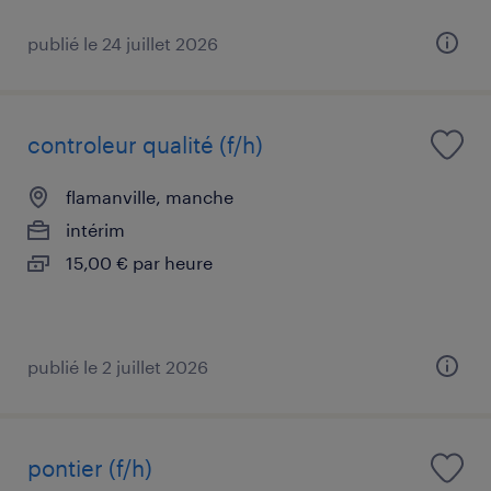
publié le 24 juillet 2026
controleur qualité (f/h)
flamanville, manche
intérim
15,00 € par heure
publié le 2 juillet 2026
pontier (f/h)