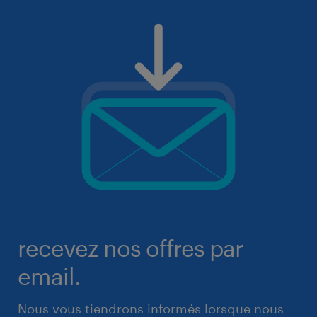
recevez nos offres par
email.
Nous vous tiendrons informés lorsque nous