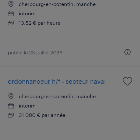
cherbourg-en-cotentin, manche
intérim
13,52 € par heure
publié le 23 juillet 2026
ordonnanceur h/f - secteur naval
cherbourg-en-cotentin, manche
intérim
31 000 € par année