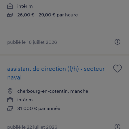
intérim
26,00 € - 29,00 € par heure
publié le 16 juillet 2026
assistant de direction (f/h) - secteur
naval
cherbourg-en-cotentin, manche
intérim
31 000 € par année
publié le 22 juillet 2026