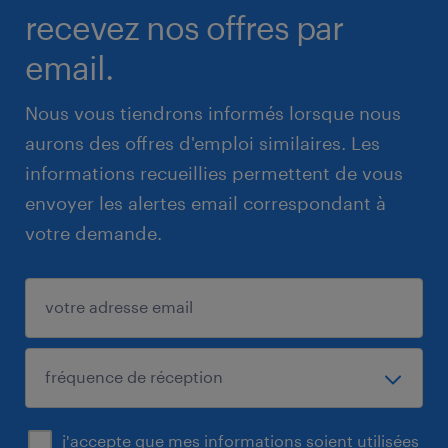
recevez nos offres par
email.
Nous vous tiendrons informés lorsque nous
aurons des offres d'emploi similaires. Les
informations recueillies permettent de vous
envoyer les alertes email correspondant à
votre demande.
j'accepte que mes informations soient utilisées