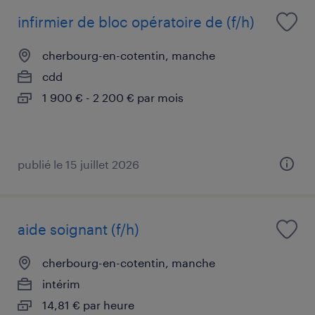
infirmier de bloc opératoire de (f/h)
cherbourg-en-cotentin, manche
cdd
1 900 € - 2 200 € par mois
publié le 15 juillet 2026
aide soignant (f/h)
cherbourg-en-cotentin, manche
intérim
14,81 € par heure