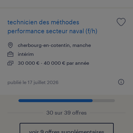
technicien des méthodes
performance secteur naval (f/h)
cherbourg-en-cotentin, manche
intérim
30 000 € - 40 000 € par année
publié le 17 juillet 2026
30 sur 39 offres
voir 9 offres supplémentaires