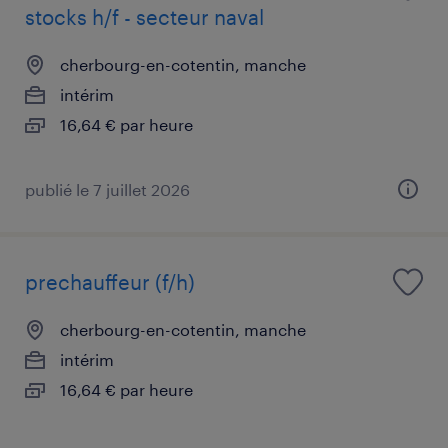
stocks h/f - secteur naval
cherbourg-en-cotentin, manche
intérim
16,64 € par heure
publié le 7 juillet 2026
prechauffeur (f/h)
cherbourg-en-cotentin, manche
intérim
16,64 € par heure