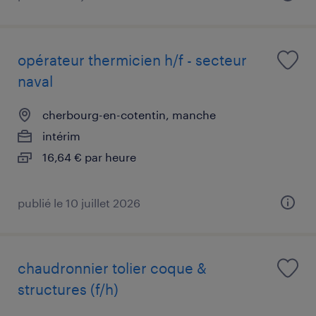
opérateur thermicien h/f - secteur
naval
cherbourg-en-cotentin, manche
intérim
16,64 € par heure
publié le 10 juillet 2026
chaudronnier tolier coque &
structures (f/h)