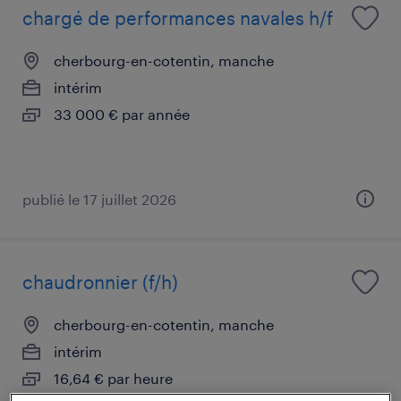
chargé de performances navales h/f
cherbourg-en-cotentin, manche
intérim
33 000 € par année
publié le 17 juillet 2026
chaudronnier (f/h)
cherbourg-en-cotentin, manche
intérim
16,64 € par heure