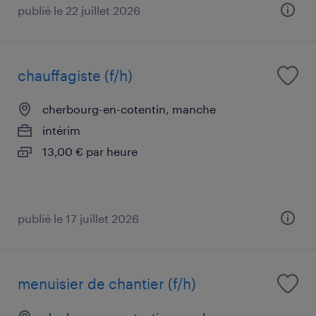
publié le 22 juillet 2026
chauffagiste (f/h)
cherbourg-en-cotentin, manche
intérim
13,00 € par heure
publié le 17 juillet 2026
menuisier de chantier (f/h)