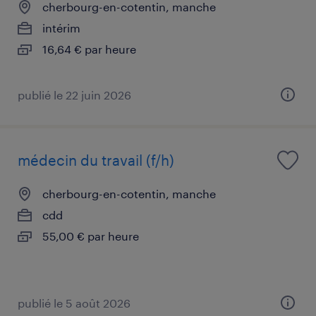
cherbourg-en-cotentin, manche
intérim
16,64 € par heure
publié le 22 juin 2026
médecin du travail (f/h)
cherbourg-en-cotentin, manche
cdd
55,00 € par heure
publié le 5 août 2026