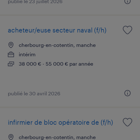
publié le 23 juillet 2026
acheteur/euse secteur naval (f/h)
cherbourg-en-cotentin, manche
intérim
38 000 € - 55 000 € par année
publié le 30 avril 2026
infirmier de bloc opératoire de (f/h)
cherbourg-en-cotentin, manche