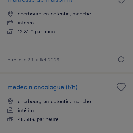
cherbourg-en-cotentin, manche
intérim
12,31 € par heure
publié le 23 juillet 2026
médecin oncologue (f/h)
cherbourg-en-cotentin, manche
intérim
48,58 € par heure