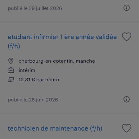
publié le 29 juillet 2026
etudiant infirmier 1 ère année validée
(f/h)
cherbourg-en-cotentin, manche
intérim
12,31 € par heure
publié le 26 juin 2026
technicien de maintenance (f/h)