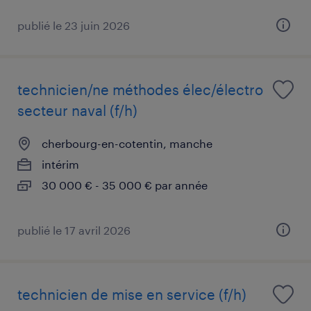
publié le 23 juin 2026
technicien/ne méthodes élec/électro
secteur naval (f/h)
cherbourg-en-cotentin, manche
intérim
30 000 € - 35 000 € par année
publié le 17 avril 2026
technicien de mise en service (f/h)