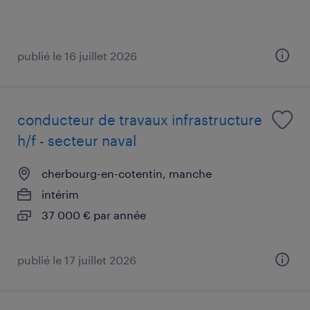
publié le 16 juillet 2026
conducteur de travaux infrastructure
h/f - secteur naval
cherbourg-en-cotentin, manche
intérim
37 000 € par année
publié le 17 juillet 2026