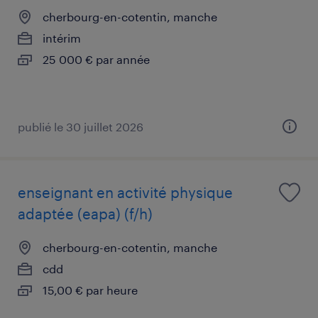
cherbourg-en-cotentin, manche
intérim
25 000 € par année
publié le 30 juillet 2026
enseignant en activité physique
adaptée (eapa) (f/h)
cherbourg-en-cotentin, manche
cdd
15,00 € par heure