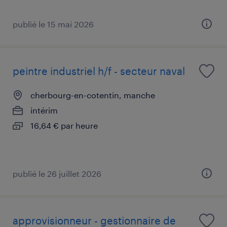
publié le 15 mai 2026
peintre industriel h/f - secteur naval
cherbourg-en-cotentin, manche
intérim
16,64 € par heure
publié le 26 juillet 2026
approvisionneur - gestionnaire de