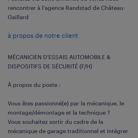
rencontrer à l'agence Randstad de Château-
Gaillard
à propos de notre client
MÉCANICIEN D'ESSAIS AUTOMOBILE &
DISPOSITIFS DE SÉCURITÉ (F/H)
À propos du poste :
Vous êtes passionné(e) par la mécanique, le
montage/démontage et la technique ?
Vous souhaitez sortir du cadre de la
mécanique de garage traditionnel et intégrer