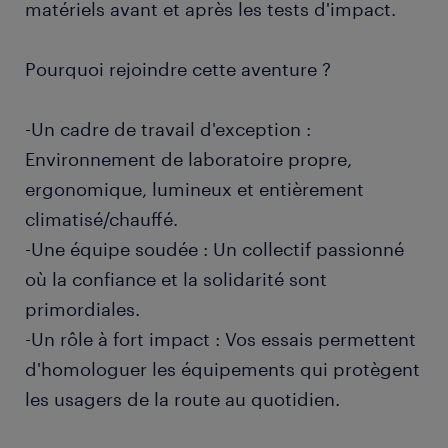
matériels avant et après les tests d'impact.
Pourquoi rejoindre cette aventure ?
-Un cadre de travail d'exception :
Environnement de laboratoire propre,
ergonomique, lumineux et entièrement
climatisé/chauffé.
-Une équipe soudée : Un collectif passionné
où la confiance et la solidarité sont
primordiales.
-Un rôle à fort impact : Vos essais permettent
d'homologuer les équipements qui protègent
les usagers de la route au quotidien.