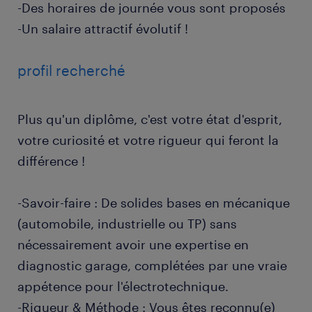
-Des horaires de journée vous sont proposés
-Un salaire attractif évolutif !
profil recherché
Plus qu'un diplôme, c'est votre état d'esprit,
votre curiosité et votre rigueur qui feront la
différence !
-Savoir-faire : De solides bases en mécanique
(automobile, industrielle ou TP) sans
nécessairement avoir une expertise en
diagnostic garage, complétées par une vraie
appétence pour l'électrotechnique.
-Rigueur & Méthode : Vous êtes reconnu(e)