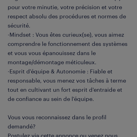
pour votre minutie, votre précision et votre
respect absolu des procédures et normes de
sécurité.
-Mindset : Vous êtes curieux(se), vous aimez
comprendre le fonctionnement des systèmes
et vous vous épanouissez dans le
montage/démontage méticuleux.
-Esprit d'équipe & Autonomie : Fiable et
responsable, vous menez vos tâches à terme
tout en cultivant un fort esprit d'entraide et
de confiance au sein de l'équipe.
Vous vous reconnaissez dans le profil
demandé?
Postulez via cette annonce ou venez nous