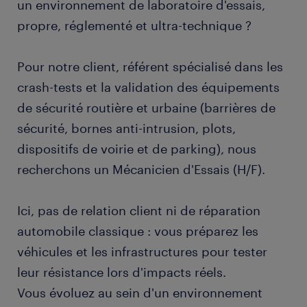
un environnement de laboratoire d'essais,
propre, réglementé et ultra-technique ?
Pour notre client, référent spécialisé dans les
crash-tests et la validation des équipements
de sécurité routière et urbaine (barrières de
sécurité, bornes anti-intrusion, plots,
dispositifs de voirie et de parking), nous
recherchons un Mécanicien d'Essais (H/F).
Ici, pas de relation client ni de réparation
automobile classique : vous préparez les
véhicules et les infrastructures pour tester
leur résistance lors d'impacts réels.
Vous évoluez au sein d'un environnement