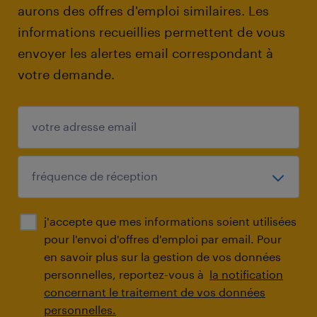
aurons des offres d'emploi similaires. Les
informations recueillies permettent de vous
envoyer les alertes email correspondant à
votre demande.
j'accepte que mes informations soient utilisées
pour l'envoi d'offres d'emploi par email. Pour
en savoir plus sur la gestion de vos données
personnelles, reportez-vous à
la notification
concernant le traitement de vos données
personnelles.