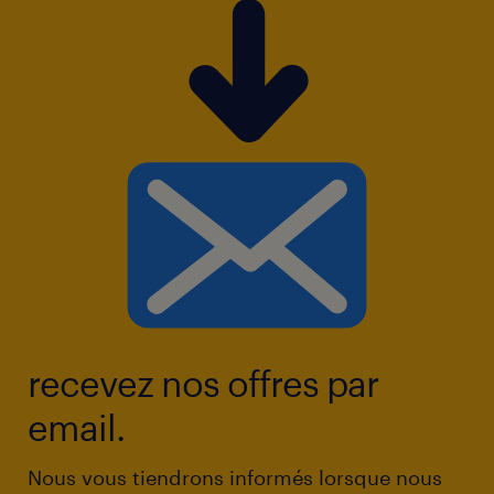
recevez nos offres par
email.
Nous vous tiendrons informés lorsque nous