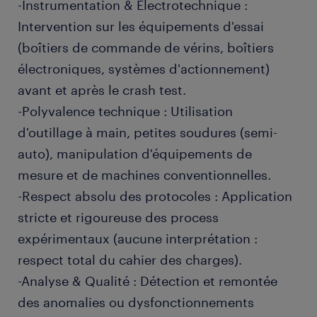
-Instrumentation & Électrotechnique :
Intervention sur les équipements d'essai
(boîtiers de commande de vérins, boîtiers
électroniques, systèmes d'actionnement)
avant et après le crash test.
-Polyvalence technique : Utilisation
d'outillage à main, petites soudures (semi-
auto), manipulation d'équipements de
mesure et de machines conventionnelles.
-Respect absolu des protocoles : Application
stricte et rigoureuse des process
expérimentaux (aucune interprétation :
respect total du cahier des charges).
-Analyse & Qualité : Détection et remontée
des anomalies ou dysfonctionnements