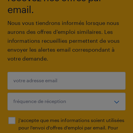
email.
Nous vous tiendrons informés lorsque nous
aurons des offres d'emploi similaires. Les
informations recueillies permettent de vous
envoyer les alertes email correspondant à
votre demande.
j'accepte que mes informations soient utilisées
pour l'envoi d'offres d'emploi par email. Pour