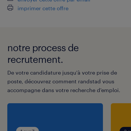
imprimer cette offre
notre process de
recrutement.
De votre candidature jusqu'à votre prise de
poste, découvrez comment randstad vous
accompagne dans votre recherche d'emploi.