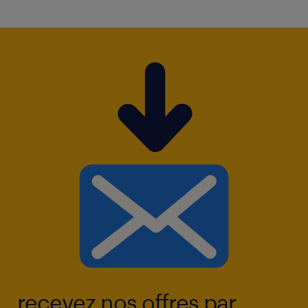
recevez nos offres par