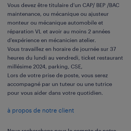
Vous devez être titulaire d'un CAP/ BEP /BAC
maintenance, ou mécanique ou ajusteur
monteur ou mécanique automobile et
réparation VL et avoir au moins 2 années
d'expérience en mécanicien atelier.
Vous travaillez en horaire de journée sur 37
heures du lundi au vendredi, ticket restaurant
millésime 2024, parking, CSE,
Lors de votre prise de poste, vous serez
accompagné par un tuteur ou une tutrice
pour vous aider dans votre quotidien.
à propos de notre client
Nous recherchons pour le compte de notre