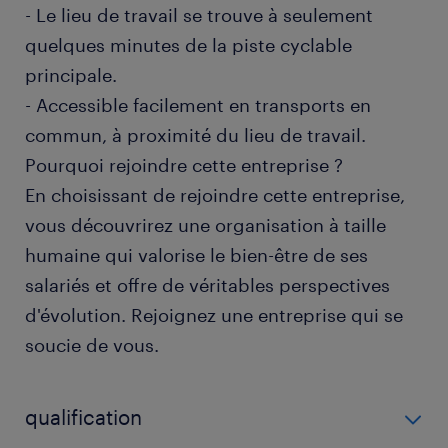
- Le lieu de travail se trouve à seulement
quelques minutes de la piste cyclable
principale.
- Accessible facilement en transports en
commun, à proximité du lieu de travail.
Pourquoi rejoindre cette entreprise ?
En choisissant de rejoindre cette entreprise,
vous découvrirez une organisation à taille
humaine qui valorise le bien-être de ses
salariés et offre de véritables perspectives
d'évolution. Rejoignez une entreprise qui se
soucie de vous.
qualification