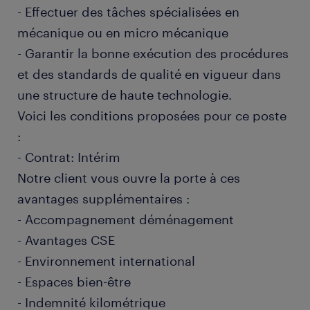
- Effectuer des tâches spécialisées en
mécanique ou en micro mécanique
- Garantir la bonne exécution des procédures
et des standards de qualité en vigueur dans
une structure de haute technologie.
Voici les conditions proposées pour ce poste
:
- Contrat: Intérim
Notre client vous ouvre la porte à ces
avantages supplémentaires :
- Accompagnement déménagement
- Avantages CSE
- Environnement international
- Espaces bien-être
- Indemnité kilométrique