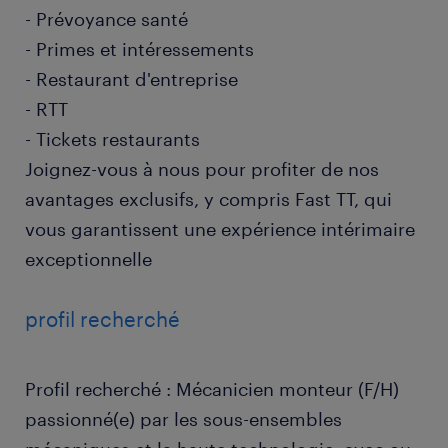
- Prévoyance santé
- Primes et intéressements
- Restaurant d'entreprise
- RTT
- Tickets restaurants
Joignez-vous à nous pour profiter de nos
avantages exclusifs, y compris Fast TT, qui
vous garantissent une expérience intérimaire
exceptionnelle
profil recherché
Profil recherché : Mécanicien monteur (F/H)
passionné(e) par les sous-ensembles