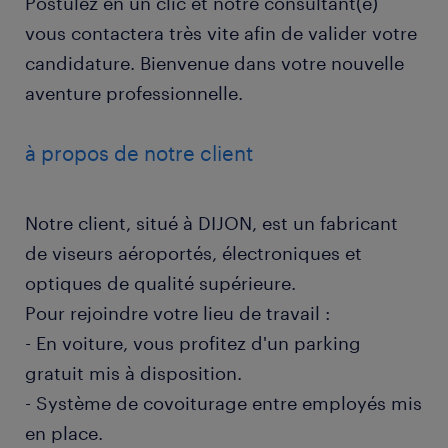
Postulez en un clic et notre consultant(e)
vous contactera très vite afin de valider votre
candidature. Bienvenue dans votre nouvelle
aventure professionnelle.
à propos de notre client
Notre client, situé à DIJON, est un fabricant
de viseurs aéroportés, électroniques et
optiques de qualité supérieure.
Pour rejoindre votre lieu de travail :
- En voiture, vous profitez d'un parking
gratuit mis à disposition.
- Système de covoiturage entre employés mis
en place.