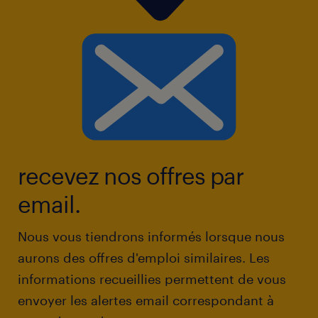
recevez nos offres par
email.
Nous vous tiendrons informés lorsque nous
aurons des offres d'emploi similaires. Les
informations recueillies permettent de vous
envoyer les alertes email correspondant à