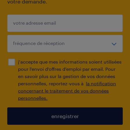
votre demande.
j'accepte que mes informations soient utilisées
pour l'envoi d'offres d'emploi par email. Pour
en savoir plus sur la gestion de vos données
personnelles, reportez-vous à
la notification
concernant le traitement de vos données
personnelles.
enregistrer