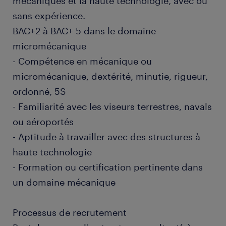
mécaniques et la haute technologie, avec ou
sans expérience.
BAC+2 à BAC+ 5 dans le domaine
micromécanique
- Compétence en mécanique ou
micromécanique, dextérité, minutie, rigueur,
ordonné, 5S
- Familiarité avec les viseurs terrestres, navals
ou aéroportés
- Aptitude à travailler avec des structures à
haute technologie
- Formation ou certification pertinente dans
un domaine mécanique
Processus de recrutement