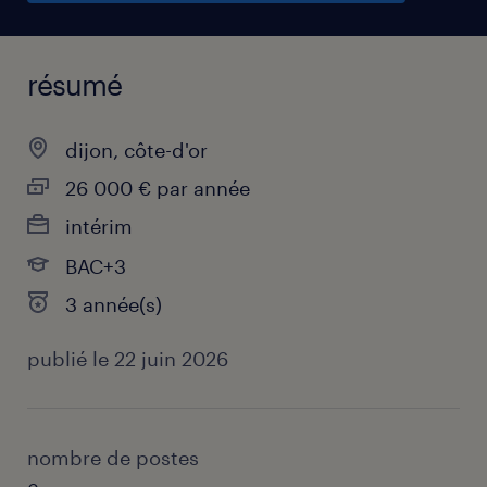
résumé
dijon, côte-d'or
26 000 € par année
intérim
BAC+3
3 année(s)
publié le 22 juin 2026
nombre de postes