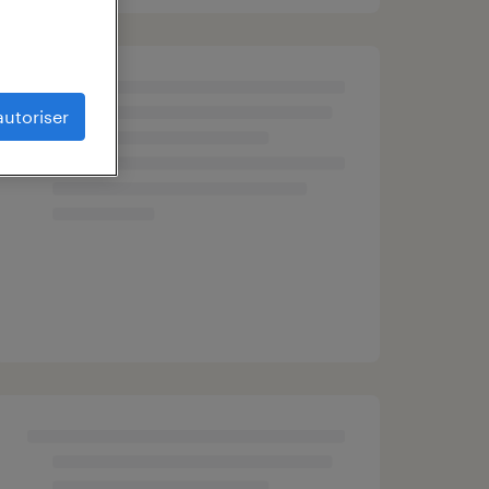
autoriser