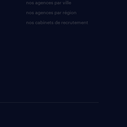
nos agences par ville
nos agences par région
nos cabinets de recrutement