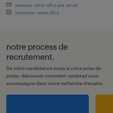
envoyer cette offre par email
imprimer cette offre
notre process de
recrutement.
De votre candidature jusqu'à votre prise de
poste, découvrez comment randstad vous
accompagne dans votre recherche d'emploi.