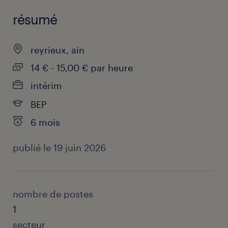
résumé
reyrieux, ain
14 € - 15,00 € par heure
intérim
BEP
6 mois
publié le 19 juin 2026
nombre de postes
1
secteur