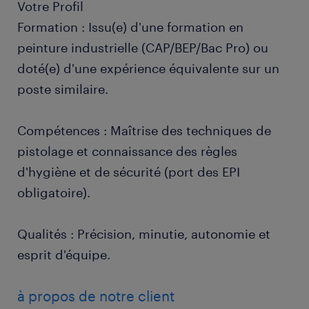
Votre Profil
Formation : Issu(e) d'une formation en
peinture industrielle (CAP/BEP/Bac Pro) ou
doté(e) d'une expérience équivalente sur un
poste similaire.
Compétences : Maîtrise des techniques de
pistolage et connaissance des règles
d'hygiène et de sécurité (port des EPI
obligatoire).
Qualités : Précision, minutie, autonomie et
esprit d'équipe.
à propos de notre client