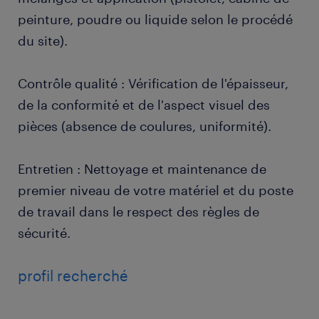
peinture, poudre ou liquide selon le procédé
du site).
Contrôle qualité : Vérification de l'épaisseur,
de la conformité et de l'aspect visuel des
pièces (absence de coulures, uniformité).
Entretien : Nettoyage et maintenance de
premier niveau de votre matériel et du poste
de travail dans le respect des règles de
sécurité.
profil recherché