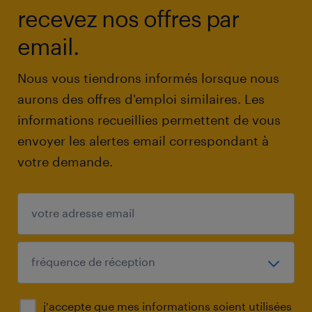
recevez nos offres par
email.
Nous vous tiendrons informés lorsque nous
aurons des offres d'emploi similaires. Les
informations recueillies permettent de vous
envoyer les alertes email correspondant à
votre demande.
j'accepte que mes informations soient utilisées