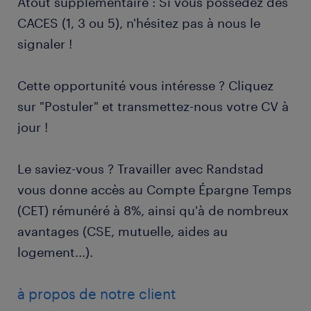
Atout supplémentaire : Si vous possédez des
CACES (1, 3 ou 5), n'hésitez pas à nous le
signaler !
Cette opportunité vous intéresse ? Cliquez
sur "Postuler" et transmettez-nous votre CV à
jour !
Le saviez-vous ? Travailler avec Randstad
vous donne accès au Compte Épargne Temps
(CET) rémunéré à 8%, ainsi qu'à de nombreux
avantages (CSE, mutuelle, aides au
logement...).
à propos de notre client