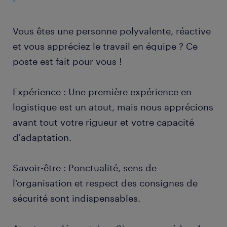
Vous êtes une personne polyvalente, réactive
et vous appréciez le travail en équipe ? Ce
poste est fait pour vous !
Expérience : Une première expérience en
logistique est un atout, mais nous apprécions
avant tout votre rigueur et votre capacité
d'adaptation.
Savoir-être : Ponctualité, sens de
l'organisation et respect des consignes de
sécurité sont indispensables.