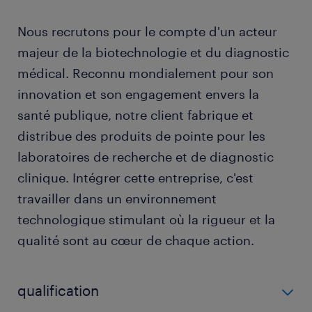
Nous recrutons pour le compte d'un acteur
majeur de la biotechnologie et du diagnostic
médical. Reconnu mondialement pour son
innovation et son engagement envers la
santé publique, notre client fabrique et
distribue des produits de pointe pour les
laboratoires de recherche et de diagnostic
clinique. Intégrer cette entreprise, c'est
travailler dans un environnement
technologique stimulant où la rigueur et la
qualité sont au cœur de chaque action.
qualification