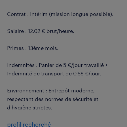
Contrat : Intérim (mission longue possible).
Salaire : 12.02 € brut/heure.
Primes : 13ème mois.
Indemnités : Panier de 5 €/jour travaillé +
Indemnité de transport de 0.68 €/jour.
Environnement : Entrepôt moderne,
respectant des normes de sécurité et
d'hygiène strictes.
profil recherché