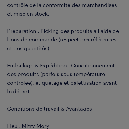
contrôle de la conformité des marchandises
et mise en stock.
Préparation : Picking des produits à l'aide de
bons de commande (respect des références
et des quantités).
Emballage & Expédition : Conditionnement
des produits (parfois sous température
contrôlée), étiquetage et palettisation avant
le départ.
Conditions de travail & Avantages :
Lieu : Mitry-Mory