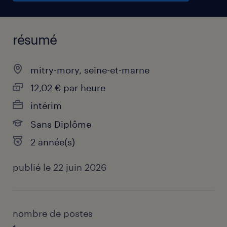
résumé
mitry-mory, seine-et-marne
12,02 € par heure
intérim
Sans Diplôme
2 année(s)
publié le 22 juin 2026
nombre de postes