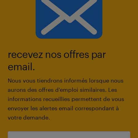
recevez nos offres par
email.
Nous vous tiendrons informés lorsque nous
aurons des offres d'emploi similaires. Les
informations recueillies permettent de vous
envoyer les alertes email correspondant à
votre demande.