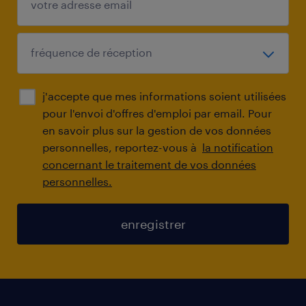
j'accepte que mes informations soient utilisées
pour l'envoi d'offres d'emploi par email. Pour
en savoir plus sur la gestion de vos données
personnelles, reportez-vous à
la notification
concernant le traitement de vos données
personnelles.
enregistrer