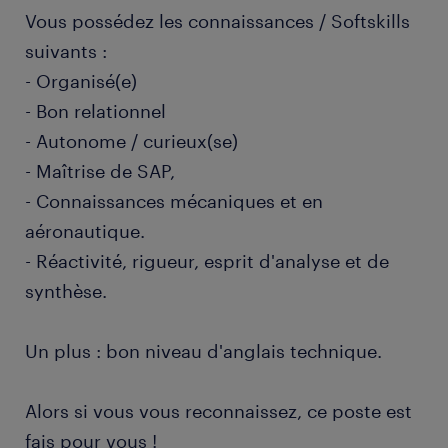
Vous possédez les connaissances / Softskills
suivants :
- Organisé(e)
- Bon relationnel
- Autonome / curieux(se)
- Maîtrise de SAP,
- Connaissances mécaniques et en
aéronautique.
- Réactivité, rigueur, esprit d'analyse et de
synthèse.
Un plus : bon niveau d'anglais technique.
Alors si vous vous reconnaissez, ce poste est
fais pour vous !