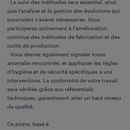
- Le suivi des méthodes sera essentiel, ainsi
que l'analyse et la gestion des évolutions qui
pourraient s'avérer nécessaires. Vous
participerez activement à l'amélioration
continue des méthodes de fabrication et des
outils de production.
- Vous devrez également signaler toute
anomalie rencontrée, et appliquer les règles
d'hygiène et de sécurité spécifiques à vos
interventions. La conformité de votre travail
sera vérifiée grâce aux référentiels
techniques, garantissant ainsi un haut niveau
de qualité.
Ce poste, basé à