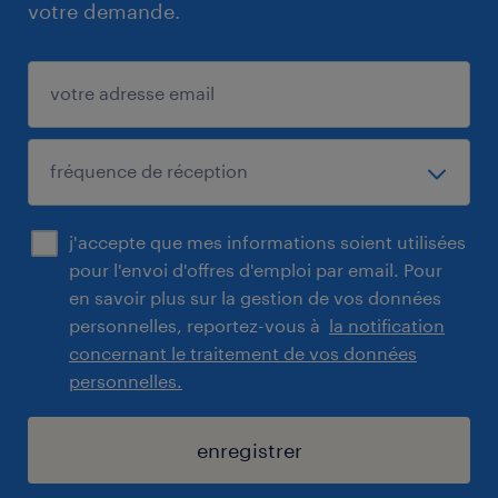
votre demande.
j'accepte que mes informations soient utilisées
pour l'envoi d'offres d'emploi par email. Pour
en savoir plus sur la gestion de vos données
personnelles, reportez-vous à
la notification
concernant le traitement de vos données
personnelles.
enregistrer