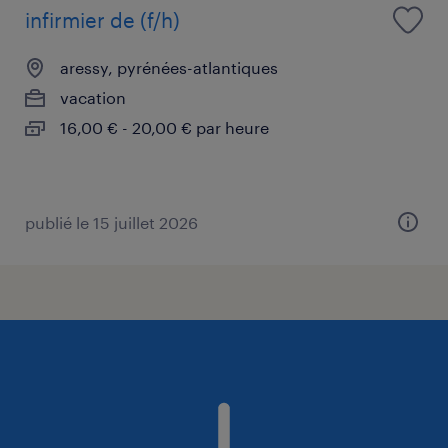
infirmier de (f/h)
aressy, pyrénées-atlantiques
vacation
16,00 € - 20,00 € par heure
publié le 15 juillet 2026