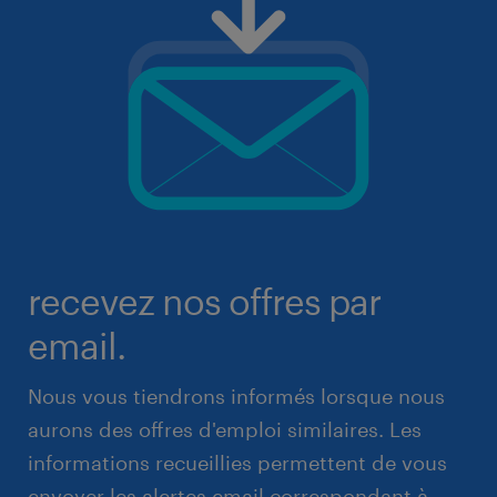
recevez nos offres par
email.
Nous vous tiendrons informés lorsque nous
aurons des offres d'emploi similaires. Les
informations recueillies permettent de vous
envoyer les alertes email correspondant à