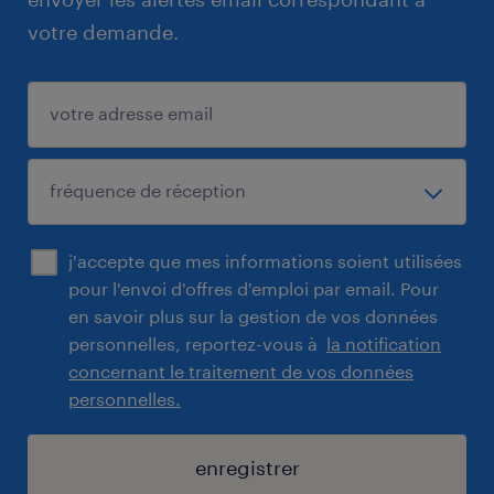
votre demande.
j'accepte que mes informations soient utilisées
pour l'envoi d'offres d'emploi par email. Pour
en savoir plus sur la gestion de vos données
personnelles, reportez-vous à
la notification
concernant le traitement de vos données
personnelles.
enregistrer