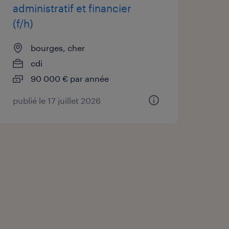
administratif et financier
(f/h)
bourges, cher
cdi
90 000 € par année
publié le 17 juillet 2026