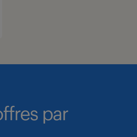
ffres par