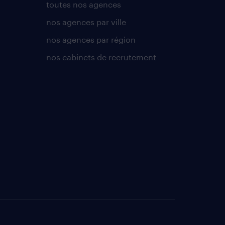
toutes nos agences
nos agences par ville
nos agences par région
nos cabinets de recrutement