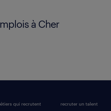
emplois à Cher
étiers qui recrutent
recruter un talent