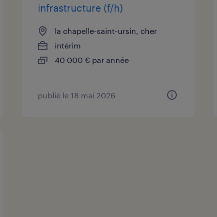
infrastructure (f/h)
la chapelle-saint-ursin, cher
intérim
40 000 € par année
publié le 18 mai 2026