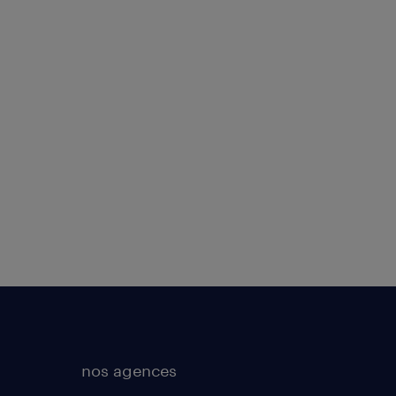
nos agences