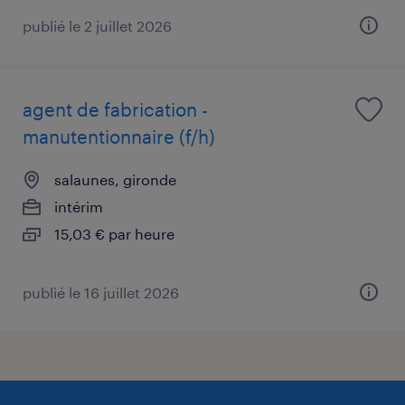
publié le 2 juillet 2026
agent de fabrication -
manutentionnaire (f/h)
salaunes, gironde
intérim
15,03 € par heure
publié le 16 juillet 2026