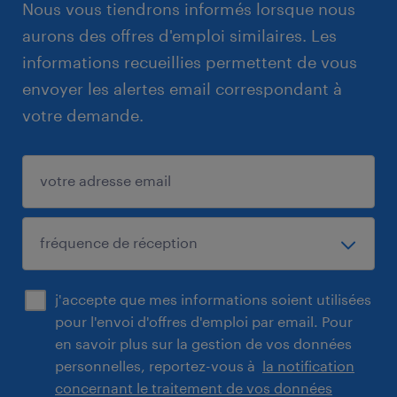
Nous vous tiendrons informés lorsque nous
aurons des offres d'emploi similaires. Les
informations recueillies permettent de vous
envoyer les alertes email correspondant à
votre demande.
j'accepte que mes informations soient utilisées
pour l'envoi d'offres d'emploi par email. Pour
en savoir plus sur la gestion de vos données
personnelles, reportez-vous à
la notification
concernant le traitement de vos données