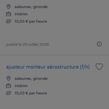
salaunes, gironde
intérim
15,03 € par heure
publié le 20 juillet 2026
ajusteur monteur aérostructure (f/h)
salaunes, gironde
intérim
15,03 € par heure