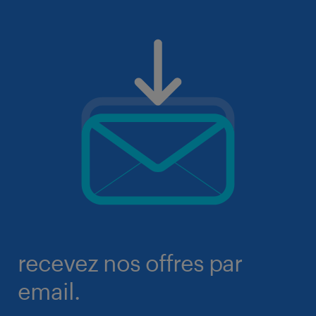
recevez nos offres par
email.