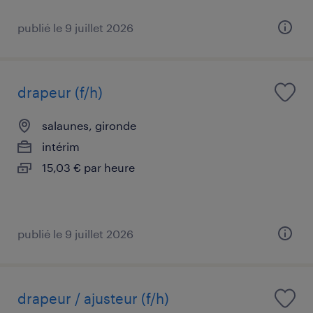
publié le 9 juillet 2026
drapeur (f/h)
salaunes, gironde
intérim
15,03 € par heure
publié le 9 juillet 2026
drapeur / ajusteur (f/h)