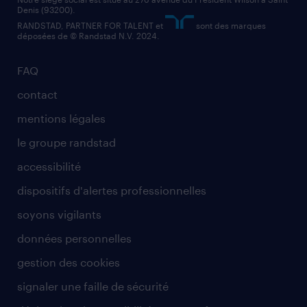
Denis (93200).
RANDSTAD, PARTNER FOR TALENT et
sont des marques
déposées de © Randstad N.V. 2024.
FAQ
contact
mentions légales
le groupe randstad
accessibilité
dispositifs d'alertes professionnelles
soyons vigilants
données personnelles
gestion des cookies
signaler une faille de sécurité