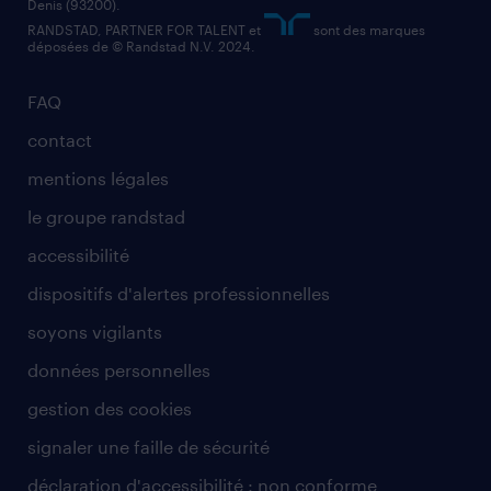
Denis (93200).
RANDSTAD, PARTNER FOR TALENT et
sont des marques
déposées de © Randstad N.V. 2024.
FAQ
contact
mentions légales
le groupe randstad
accessibilité
dispositifs d'alertes professionnelles
soyons vigilants
données personnelles
gestion des cookies
signaler une faille de sécurité
déclaration d'accessibilité : non conforme