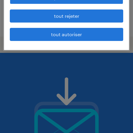
tout rejeter
publié le 24 juillet 2026
tout autoriser