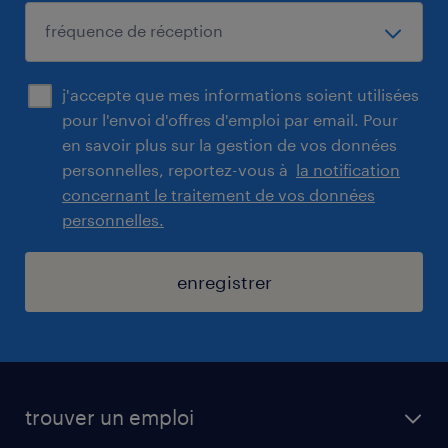
j'accepte que mes informations soient utilisées
pour l'envoi d'offres d'emploi par email. Pour
en savoir plus sur la gestion de vos données
personnelles, reportez-vous à
la notification
concernant le traitement de vos données
personnelles.
enregistrer
trouver un emploi