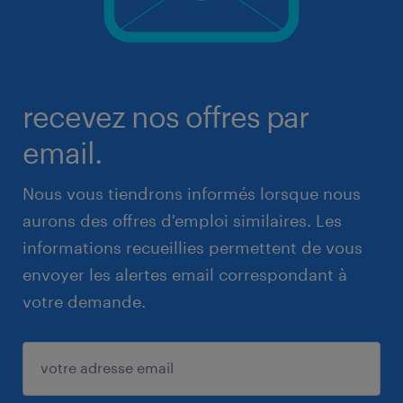
recevez nos offres par
email.
Nous vous tiendrons informés lorsque nous
aurons des offres d'emploi similaires. Les
informations recueillies permettent de vous
envoyer les alertes email correspondant à
votre demande.