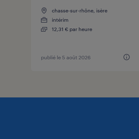
chasse-sur-rhône, isère
intérim
12,31 € par heure
publié le 5 août 2026