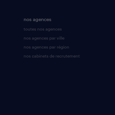
nos agences
toutes nos agences
nos agences par ville
nos agences par région
nos cabinets de recrutement