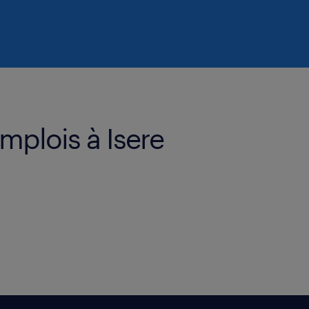
mplois à Isere