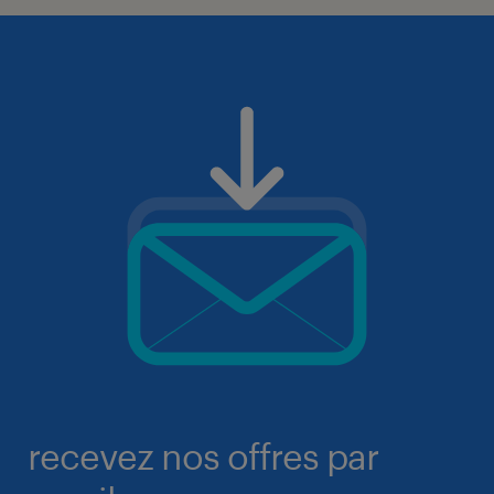
recevez nos offres par