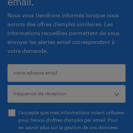
email.
Nous vous tiendrons informés lorsque nous
aurons des offres d'emploi similaires. Les
informations recueillies permettent de vous
envoyer les alertes email correspondant à
votre demande.
j'accepte que mes informations soient utilisées
pour l'envoi d'offres d'emploi par email. Pour
en savoir plus sur la gestion de vos données