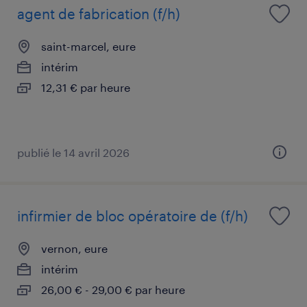
agent de fabrication (f/h)
saint-marcel, eure
intérim
12,31 € par heure
publié le 14 avril 2026
infirmier de bloc opératoire de (f/h)
vernon, eure
intérim
26,00 € - 29,00 € par heure