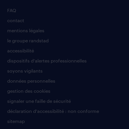
FAQ
contact
mentions légales
le groupe randstad
accessibilité
dispositifs d'alertes professionnelles
soyons vigilants
données personnelles
gestion des cookies
signaler une faille de sécurité
déclaration d'accessibilité : non conforme
sitemap