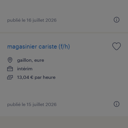
publié le 16 juillet 2026
magasinier cariste (f/h)
gaillon, eure
intérim
13,04 € par heure
publié le 15 juillet 2026