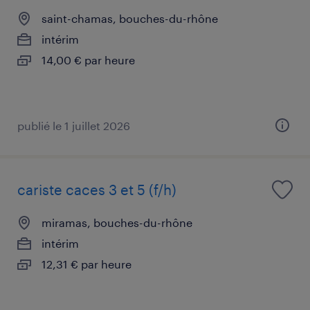
saint-chamas, bouches-du-rhône
intérim
14,00 € par heure
publié le 1 juillet 2026
cariste caces 3 et 5 (f/h)
miramas, bouches-du-rhône
intérim
12,31 € par heure