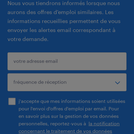
Nous vous tiendrons informés lorsque nous
aurons des offres d'emploi similaires. Les
informations recueillies permettent de vous
envoyer les alertes email correspondant à
votre demande.
j'accepte que mes informations soient utilisées
pour l'envoi d'offres d'emploi par email. Pour
en savoir plus sur la gestion de vos données
personnelles, reportez-vous à
la notification
concernant le traitement de vos données