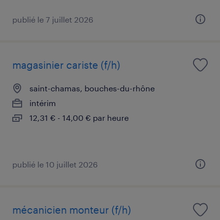
publié le 7 juillet 2026
magasinier cariste (f/h)
saint-chamas, bouches-du-rhône
intérim
12,31 € - 14,00 € par heure
publié le 10 juillet 2026
mécanicien monteur (f/h)