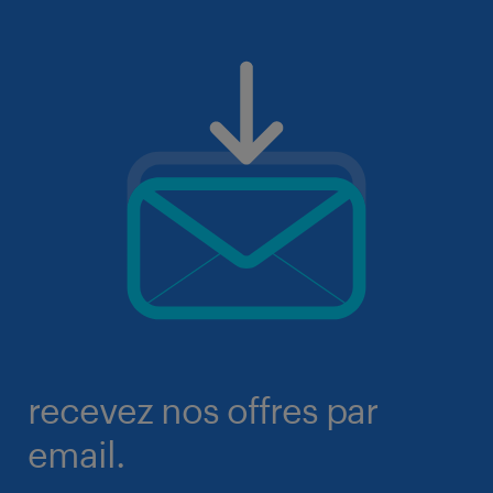
recevez nos offres par
email.