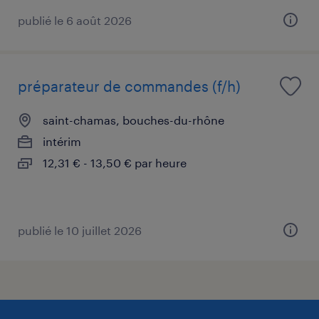
publié le 6 août 2026
préparateur de commandes (f/h)
saint-chamas, bouches-du-rhône
intérim
12,31 € - 13,50 € par heure
publié le 10 juillet 2026