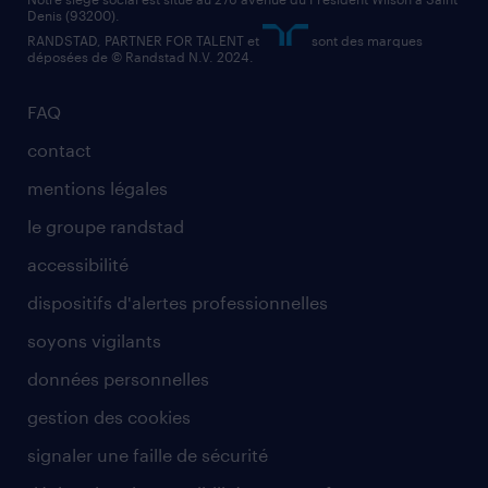
Denis (93200).
RANDSTAD, PARTNER FOR TALENT et
sont des marques
déposées de © Randstad N.V. 2024.
FAQ
contact
mentions légales
le groupe randstad
accessibilité
dispositifs d'alertes professionnelles
soyons vigilants
données personnelles
gestion des cookies
signaler une faille de sécurité