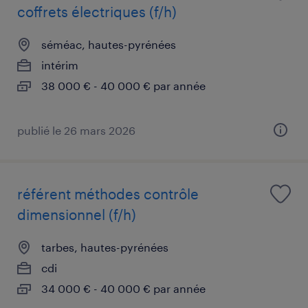
coffrets électriques (f/h)
séméac, hautes-pyrénées
intérim
38 000 € - 40 000 € par année
publié le 26 mars 2026
référent méthodes contrôle
dimensionnel (f/h)
tarbes, hautes-pyrénées
cdi
34 000 € - 40 000 € par année