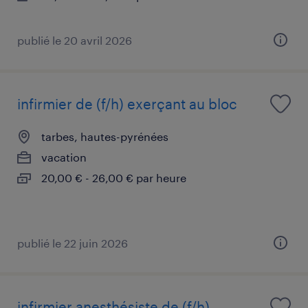
publié le 20 avril 2026
infirmier de (f/h) exerçant au bloc
tarbes, hautes-pyrénées
vacation
20,00 € - 26,00 € par heure
publié le 22 juin 2026
infirmier anesthésiste de (f/h)