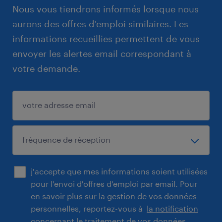
Nous vous tiendrons informés lorsque nous
aurons des offres d'emploi similaires. Les
informations recueillies permettent de vous
envoyer les alertes email correspondant à
votre demande.
j'accepte que mes informations soient utilisées
pour l'envoi d'offres d'emploi par email. Pour
en savoir plus sur la gestion de vos données
personnelles, reportez-vous à
la notification
concernant le traitement de vos données