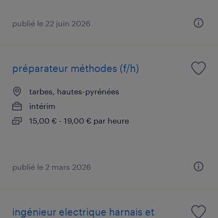
publié le 22 juin 2026
préparateur méthodes (f/h)
tarbes, hautes-pyrénées
intérim
15,00 € - 19,00 € par heure
publié le 2 mars 2026
ingénieur electrique harnais et