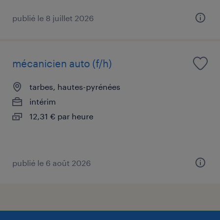
publié le 8 juillet 2026
mécanicien auto (f/h)
tarbes, hautes-pyrénées
intérim
12,31 € par heure
publié le 6 août 2026