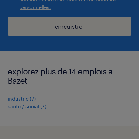
personnelles.
enregistrer
explorez plus de 14 emplois à
Bazet
industrie
(
7
)
santé / social
(
7
)