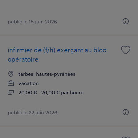
publié le 15 juin 2026
infirmier de (f/h) exerçant au bloc
opératoire
tarbes, hautes-pyrénées
vacation
20,00 € - 26,00 € par heure
publié le 22 juin 2026