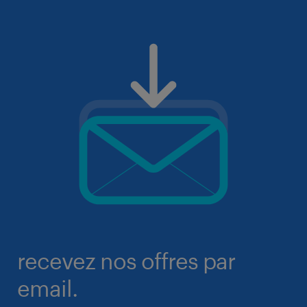
recevez nos offres par
email.