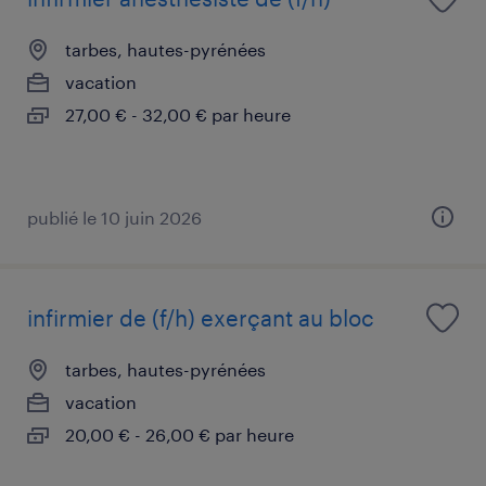
tarbes, hautes-pyrénées
vacation
27,00 € - 32,00 € par heure
publié le 10 juin 2026
infirmier de (f/h) exerçant au bloc
tarbes, hautes-pyrénées
vacation
20,00 € - 26,00 € par heure