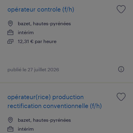
opérateur controle (f/h)
bazet, hautes-pyrénées
intérim
12,31 € par heure
publié le 27 juillet 2026
opérateur(rice) production
rectification conventionnelle (f/h)
bazet, hautes-pyrénées
intérim