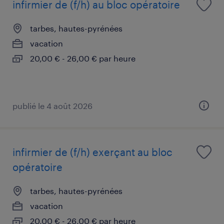
infirmier de (f/h) au bloc opératoire
tarbes, hautes-pyrénées
vacation
20,00 € - 26,00 € par heure
publié le 4 août 2026
infirmier de (f/h) exerçant au bloc
opératoire
tarbes, hautes-pyrénées
vacation
20,00 € - 26,00 € par heure