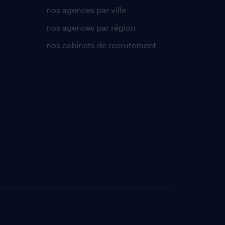
nos agences par ville
nos agences par région
nos cabinets de recrutement