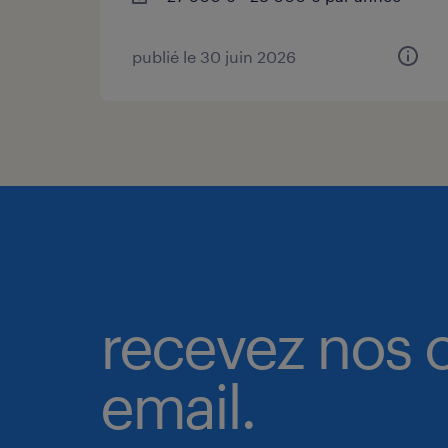
publié le 30 juin 2026
recevez nos o
email.