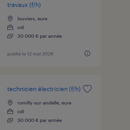
travaux (f/h)
louviers, eure
cdi
30 000 € par année
publié le 12 mai 2026
technicien électricien (f/h)
romilly-sur-andelle, eure
cdi
30 000 € par année