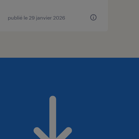
publié le 29 janvier 2026