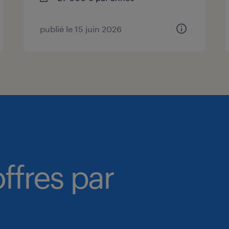
publié le 15 juin 2026
ffres par