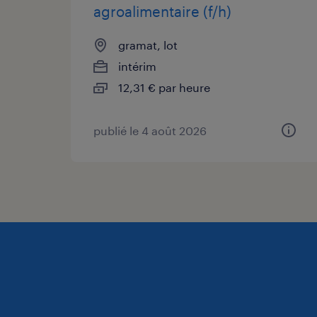
agroalimentaire (f/h)
gramat, lot
intérim
12,31 € par heure
publié le 4 août 2026