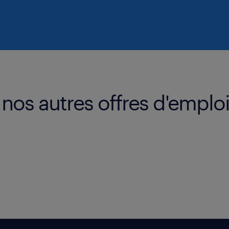
nos autres offres d'emplo