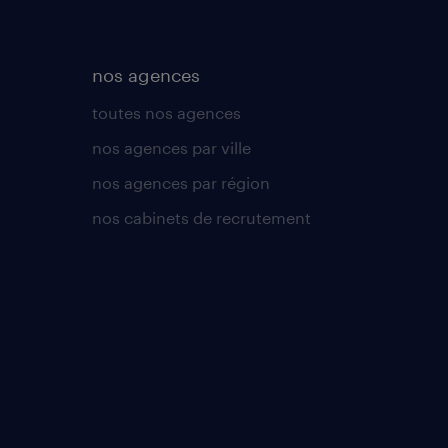
nos agences
toutes nos agences
nos agences par ville
nos agences par région
nos cabinets de recrutement