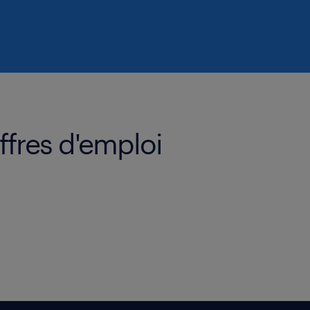
ffres d'emploi