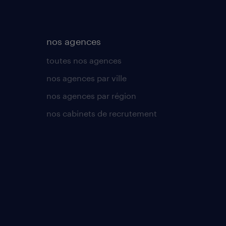
nos agences
toutes nos agences
nos agences par ville
nos agences par région
nos cabinets de recrutement