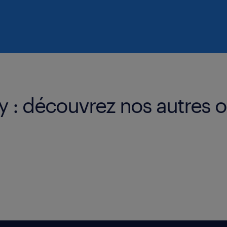
 : découvrez nos autres o