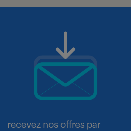
recevez nos offres par