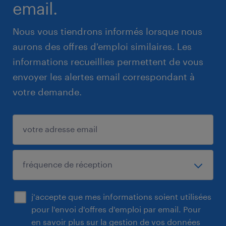
email.
Nous vous tiendrons informés lorsque nous
aurons des offres d'emploi similaires. Les
informations recueillies permettent de vous
envoyer les alertes email correspondant à
votre demande.
j'accepte que mes informations soient utilisées
pour l'envoi d'offres d'emploi par email. Pour
en savoir plus sur la gestion de vos données