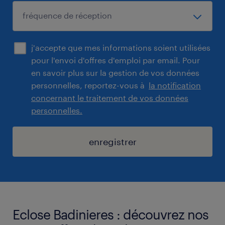
j'accepte que mes informations soient utilisées
pour l'envoi d'offres d'emploi par email. Pour
en savoir plus sur la gestion de vos données
personnelles, reportez-vous à
la notification
concernant le traitement de vos données
personnelles.
enregistrer
Eclose Badinieres : découvrez nos