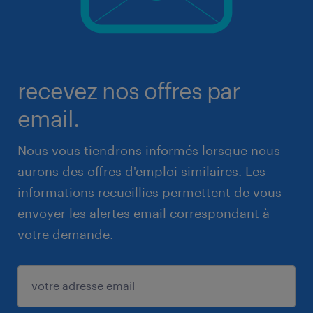
recevez nos offres par
email.
Nous vous tiendrons informés lorsque nous
aurons des offres d'emploi similaires. Les
informations recueillies permettent de vous
envoyer les alertes email correspondant à
votre demande.