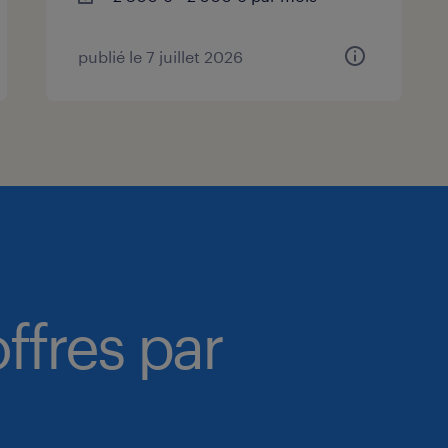
publié le 7 juillet 2026
ffres par