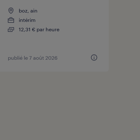
boz, ain
intérim
12,31 € par heure
publié le 7 août 2026