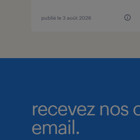
publié le 3 août 2026
recevez nos o
email.