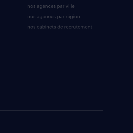
nos agences par ville
nos agences par région
nos cabinets de recrutement