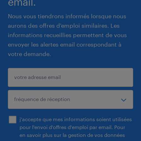
email.
Nous vous tiendrons informés lorsque nous
aurons des offres d'emploi similaires. Les
informations recueillies permettent de vous
envoyer les alertes email correspondant à
votre demande.
j'accepte que mes informations soient utilisées
pour l'envoi d'offres d'emploi par email. Pour
en savoir plus sur la gestion de vos données