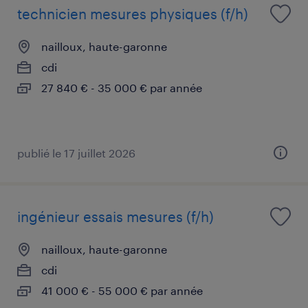
technicien mesures physiques (f/h)
nailloux, haute-garonne
cdi
27 840 € - 35 000 € par année
publié le 17 juillet 2026
ingénieur essais mesures (f/h)
nailloux, haute-garonne
cdi
41 000 € - 55 000 € par année