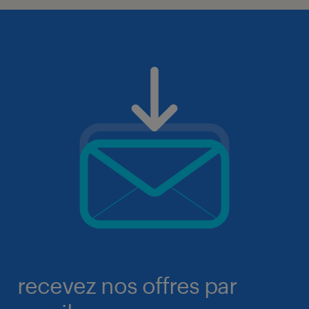
recevez nos offres par