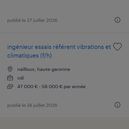
publié le 27 juillet 2026
ingénieur essais référent vibrations et
climatiques (f/h)
nailloux, haute-garonne
cdi
47 000 € - 56 000 € par année
publié le 24 juillet 2026