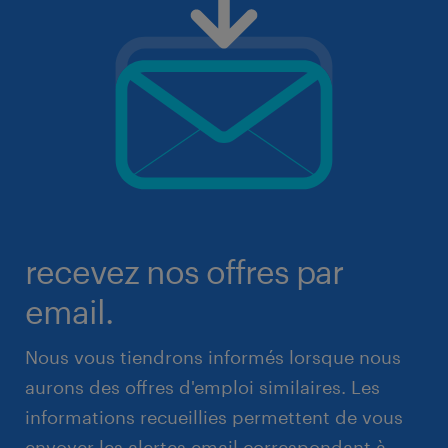
recevez nos offres par
email.
Nous vous tiendrons informés lorsque nous
aurons des offres d'emploi similaires. Les
informations recueillies permettent de vous
envoyer les alertes email correspondant à