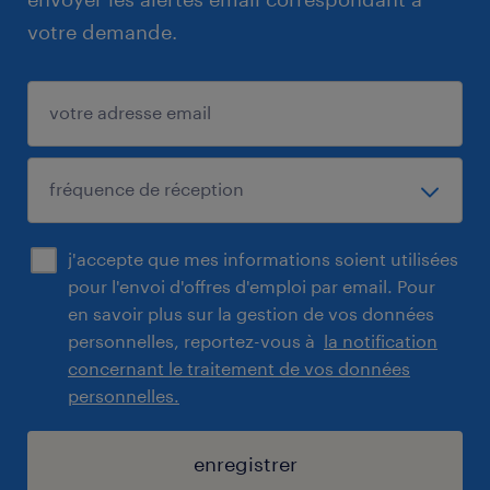
votre demande.
j'accepte que mes informations soient utilisées
pour l'envoi d'offres d'emploi par email. Pour
en savoir plus sur la gestion de vos données
personnelles, reportez-vous à
la notification
concernant le traitement de vos données
personnelles.
enregistrer