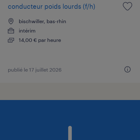
conducteur poids lourds (f/h)
bischwiller, bas-rhin
intérim
14,00 € par heure
publié le 17 juillet 2026