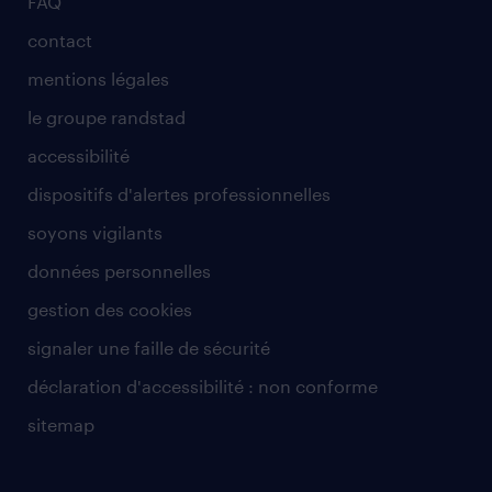
FAQ
contact
mentions légales
le groupe randstad
accessibilité
dispositifs d'alertes professionnelles
soyons vigilants
données personnelles
gestion des cookies
signaler une faille de sécurité
déclaration d'accessibilité : non conforme
sitemap