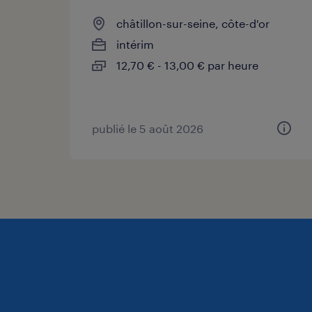
châtillon-sur-seine, côte-d'or
intérim
12,70 € - 13,00 € par heure
publié le 5 août 2026