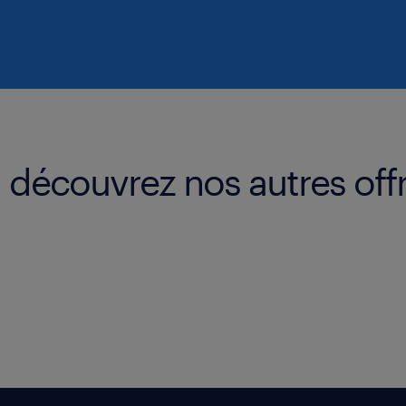
: découvrez nos autres off