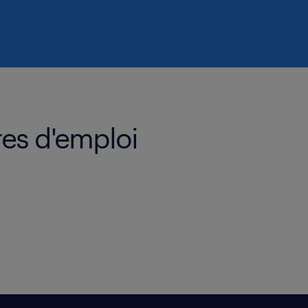
res d'emploi