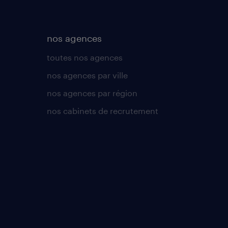
nos agences
toutes nos agences
nos agences par ville
nos agences par région
nos cabinets de recrutement