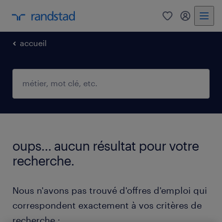
0
mon comp
accueil
oups… aucun résultat pour votre
recherche.
Nous n'avons pas trouvé d'offres d'emploi qui
correspondent exactement à vos critères de
recherche :