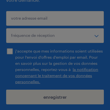
votre demande.
j'accepte que mes informations soient utilisées
pour l'envoi d'offres d'emploi par email. Pour
en savoir plus sur la gestion de vos données
personnelles, reportez-vous à
la notification
concernant le traitement de vos données
personnelles.
enregistrer