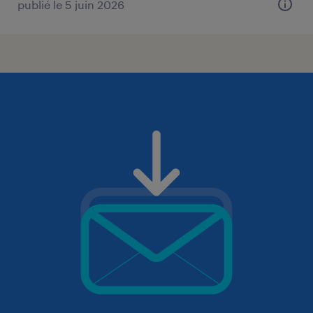
publié le 5 juin 2026