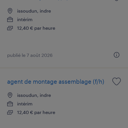
issoudun, indre
intérim
12,40 € par heure
publié le 7 août 2026
agent de montage assemblage (f/h)
issoudun, indre
intérim
12,40 € par heure