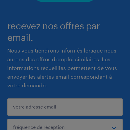
recevez nos offres par
email.
Nous vous tiendrons informés lorsque nous
aurons des offres d'emploi similaires. Les
informations recueillies permettent de vous
envoyer les alertes email correspondant à
votre demande.