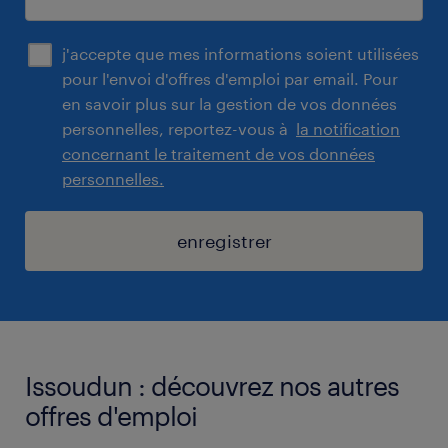
j'accepte que mes informations soient utilisées
pour l'envoi d'offres d'emploi par email. Pour
en savoir plus sur la gestion de vos données
personnelles, reportez-vous à
la notification
concernant le traitement de vos données
personnelles.
enregistrer
Issoudun : découvrez nos autres
offres d'emploi