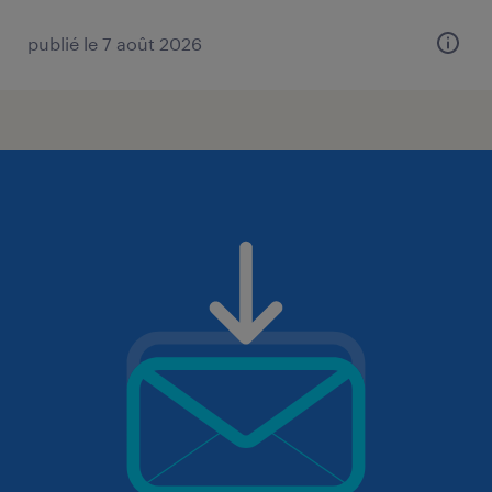
publié le 7 août 2026